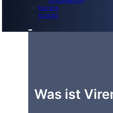
Karriere
Kontakt
Was ist Vir