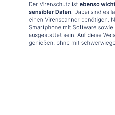
Der Virenschutz ist
ebenso wicht
sensibler Daten
. Dabei sind es 
einen Virenscanner benötigen. 
Smartphone mit Software sowie z
ausgestattet sein. Auf diese Weis
genießen, ohne mit schwerwieg