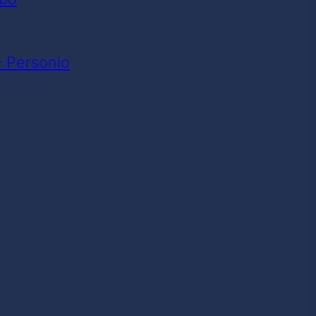
– Personio