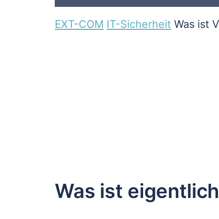
EXT-COM
IT-Sicherheit
Was ist 
Was ist eigentlic