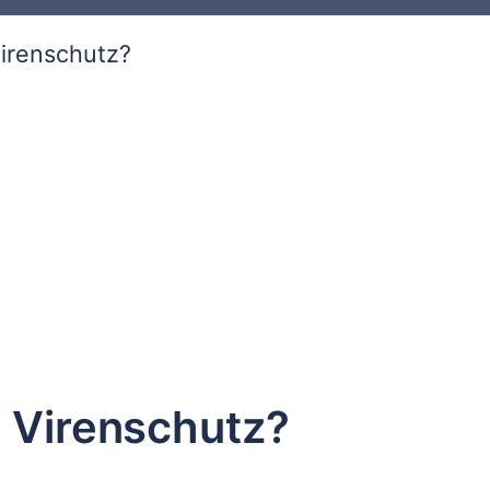
Virenschutz?
h Virenschutz?