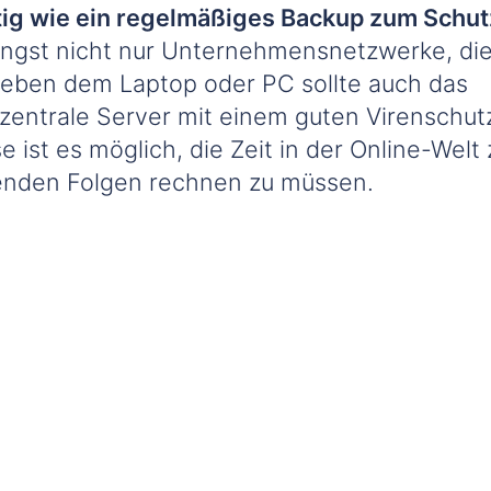
ig wie ein regelmäßiges Backup zum Schut
längst nicht nur Unternehmensnetzwerke, di
Neben dem Laptop oder PC sollte auch das
entrale Server mit einem guten Virenschut
e ist es möglich, die Zeit in der Online-Welt 
enden Folgen rechnen zu müssen.