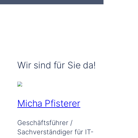
Wir sind für Sie da!
Micha Pfisterer
Geschäftsführer /
Sachverständiger für IT-