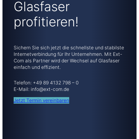
Glasfaser
profitieren!
Sichern Sie sich jetzt die schnellste und stabilste
Internetverbindung für Ihr Unternehmen. Mit Ext-
Com als Partner wird der Wechsel auf Glasfaser
einfach und effizient.
Telefon: +49 89 4132 798 – 0
E-Mail: info@ext-com.de
Jetzt Termin vereinbaren