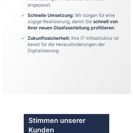
angepasst.
Schnelle Umsetzung:
Wir sorgen für eine
zügige Realisierung, damit Sie
schnell von
Ihrer neuen Glasfaserleitung profitieren
.
Zukunftssicherheit:
Ihre IT-Infrastruktur ist
bereit für die Herausforderungen der
Digitalisierung.
Stimmen unserer
Kunden