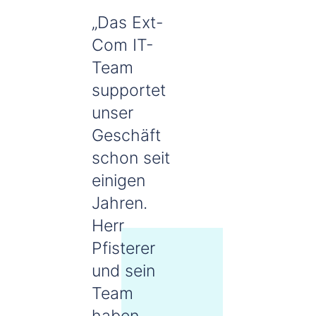
„Das Ext-
Com IT-
Team
supportet
unser
Geschäft
schon seit
einigen
Jahren.
Herr
Pfisterer
und sein
Team
haben