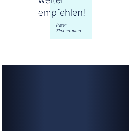
empfehlen!
Peter
Zimmermann