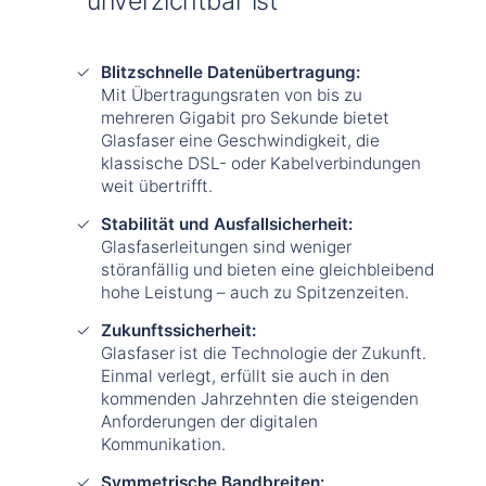
unverzichtbar ist
Blitzschnelle Datenübertragung:
Mit Übertragungsraten von bis zu
mehreren Gigabit pro Sekunde bietet
Glasfaser eine Geschwindigkeit, die
klassische DSL- oder Kabelverbindungen
weit übertrifft.
Stabilität und Ausfallsicherheit:
Glasfaserleitungen sind weniger
störanfällig und bieten eine gleichbleibend
hohe Leistung – auch zu Spitzenzeiten.
Zukunftssicherheit:
Glasfaser ist die Technologie der Zukunft.
Einmal verlegt, erfüllt sie auch in den
kommenden Jahrzehnten die steigenden
Anforderungen der digitalen
Kommunikation.
Symmetrische Bandbreiten: