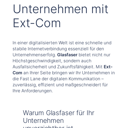
Unternehmen mit
Ext-Com
In einer digitalisierten Welt ist eine schnelle und
stabile Internetverbindung essenziell für den
Unternehmenserfolg.
Glasfaser
bietet nicht nur
Höchstgeschwindigkeit, sondern auch
Ausfallsicherheit und Zukunftsfähigkeit. Mit
Ext-
Com
an Ihrer Seite bringen wir Ihr Unternehmen in
die Fast Lane der digitalen Kommunikation –
zuverlässig, effizient und maßgeschneidert für
Ihre Anforderungen.
Warum Glasfaser für Ihr
Unternehmen