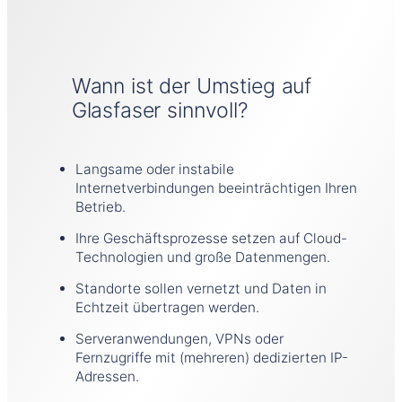
Wann ist der Umstieg auf
Glasfaser sinnvoll?
Langsame oder instabile
Internetverbindungen beeinträchtigen Ihren
Betrieb.
Ihre Geschäftsprozesse setzen auf Cloud-
Technologien und große Datenmengen.
Standorte sollen vernetzt und Daten in
Echtzeit übertragen werden.
Serveranwendungen, VPNs oder
Fernzugriffe mit (mehreren) dedizierten IP-
Adressen.