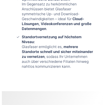
Im Gegensatz zu herkömmlichen
Anschlüssen bietet Glasfaser
symmetrische Up- und Download-
Geschwindigkeiten – ideal für
Cloud-
Lösungen, Videokonferenzen und große
Datenmengen
.
Standortvernetzung auf höchstem
Niveau:
Glasfaser ermöglicht es,
mehrere
Standorte schnell und sicher miteinander
zu vernetzen
, sodass Ihr Unternehmen
auch über verschiedene Filialen hinweg
nahtlos kommunizieren kann.