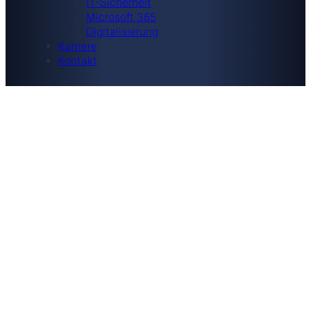
IT-Sicherheit
Microsoft 365
Digitalisierung
Karriere
Kontakt