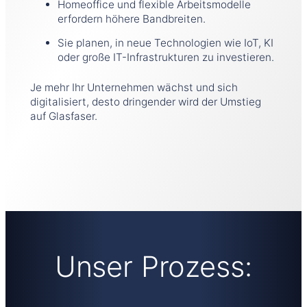
Homeoffice und flexible Arbeitsmodelle
erfordern höhere Bandbreiten.
Sie planen, in neue Technologien wie IoT, KI
oder große IT-Infrastrukturen zu investieren.
Je mehr Ihr Unternehmen wächst und sich
digitalisiert, desto dringender wird der Umstieg
auf Glasfaser.
Unser Prozess: