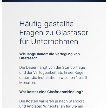
Häufig gestellte
Fragen zu Glasfaser
für Unternehmen
Wie lange dauert die Verlegung von
Glasfaser?
Die Dauer hängt von der Standortlage
und der Verfügbarkeit ab. In der Regel
dauert die Installation zwischen 1 bis 6
Monaten.
Was kostet eine Glasfaseranbindung?
Die Kosten variieren je nach Standort
und Anbieter. Wir erstellen für Sie ein