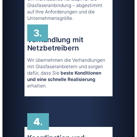
Glasfaseranbindung – abgestimmt
auf Ihre Anforderungen und die
Unternehmensgröße.
3.
Verhandlung mit
Netzbetreibern
Wir übernehmen die Verhandlungen
mit Glasfaseranbietern und sorgen
dafür, dass Sie
beste Konditionen
und eine schnelle Realisierung
erhalten.
4
.