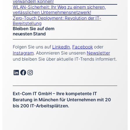
verwandeln können!
WLAN-Sicherheit: Ihr Weg zu einem sicheren,
verlässlichen Unternehmensnetzwerk!
Zero-Touch Deployment: Revolution der IT-
Bereitstellung
Bleiben Sie
auf dem
neuesten Stand
Folgen Sie uns auf
LinkedIn
,
Facebook
oder
Instagram
. Abonnieren Sie unseren
Newsletter
und bleiben Sie über aktuelle IT-Trends informiert.
LinkedIn
Facebook
Instagram
Ext-Com IT GmbH – Ihre kompetente IT
Beratung in München für Unternehmen mit 20
bis 200 IT-Arbeitsplätzen.