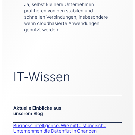
Ja, selbst kleinere Unternehmen
profitieren von den stabilen und
schnellen Verbindungen, insbesondere
wenn cloudbasierte Anwendungen
genutzt werden.
IT-Wissen
Aktuelle Einblicke aus
unserem Blog
Business Intelligence: Wie mittelständische
Unternehmen die Datenflut in Chancen