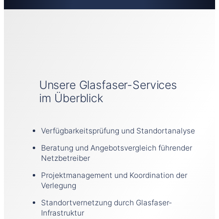
Unsere Glasfaser-Services
im Überblick
Verfügbarkeitsprüfung und Standortanalyse
Beratung und Angebotsvergleich führender
Netzbetreiber
Projektmanagement und Koordination der
Verlegung
Standortvernetzung durch Glasfaser-
Infrastruktur