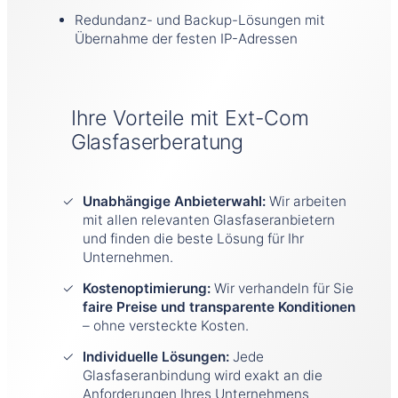
Redundanz- und Backup-Lösungen mit
Übernahme der festen IP-Adressen
Ihre Vorteile mit Ext-Com
Glasfaserberatung
Unabhängige Anbieterwahl:
Wir arbeiten
mit allen relevanten Glasfaseranbietern
und finden die beste Lösung für Ihr
Unternehmen.
Kostenoptimierung:
Wir verhandeln für Sie
faire Preise und transparente Konditionen
– ohne versteckte Kosten.
Individuelle Lösungen:
Jede
Glasfaseranbindung wird exakt an die
Anforderungen Ihres Unternehmens