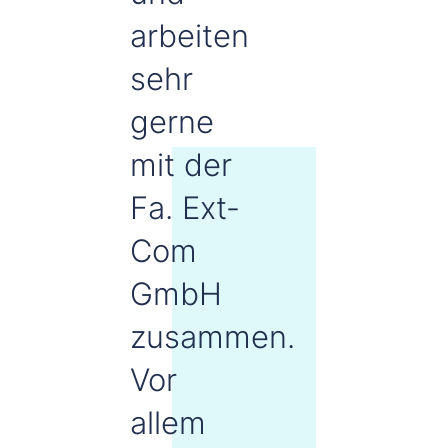
arbeiten
sehr
gerne
mit der
Fa. Ext-
Com
GmbH
zusammen.
Vor
allem