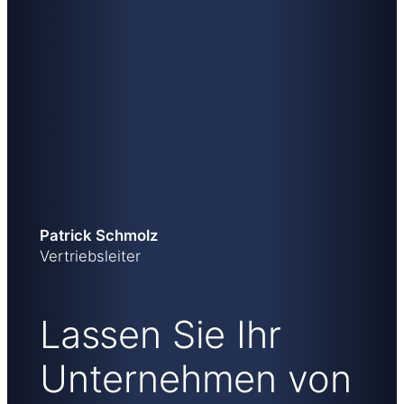
Patrick Schmolz
Vertriebsleiter
Lassen Sie Ihr
Unternehmen von