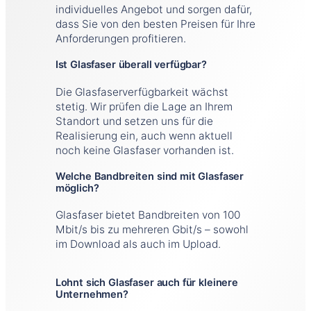
individuelles Angebot und sorgen dafür,
dass Sie von den besten Preisen für Ihre
Anforderungen profitieren.
Ist Glasfaser überall verfügbar?
Die Glasfaserverfügbarkeit wächst
stetig. Wir prüfen die Lage an Ihrem
Standort und setzen uns für die
Realisierung ein, auch wenn aktuell
noch keine Glasfaser vorhanden ist.
Welche Bandbreiten sind mit Glasfaser
möglich?
Glasfaser bietet Bandbreiten von 100
Mbit/s bis zu mehreren Gbit/s – sowohl
im Download als auch im Upload.
Lohnt sich Glasfaser auch für kleinere
Unternehmen?