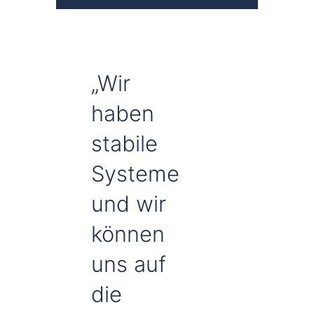
„Wir
haben
stabile
Systeme
und wir
können
uns auf
die