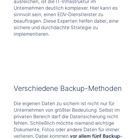
ausreichen, ist die IT-Infrastruktur im
Unternehmen deutlich komplexer. Hier kann es
sinnvoll sein, einen EDV-Dienstleister zu
beauftragen. Diese Experten helfen dabei, eine
sichere und durchdachte Strategie zu
implementieren.
Verschiedene Backup-Methoden
Die eigenen Daten zu sichern ist nicht nur für
Unternehmen von größter Bedeutung. Selbst im
privaten Bereich darf die Datensicherung nicht
fehlen. Schließlich möchte niemand wichtige
Dokumente, Fotos oder andere Daten für immer
verlieren. Dabei kommen
vor allem fünf Backup-