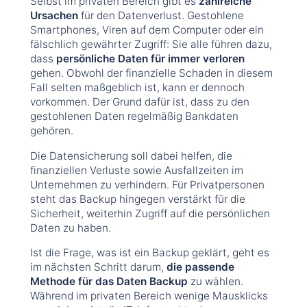
Selbst im privaten Bereich gibt es
zahlreiche
Ursachen
für den Datenverlust. Gestohlene
Smartphones, Viren auf dem Computer oder ein
fälschlich gewährter Zugriff: Sie alle führen dazu,
dass
persönliche Daten für immer verloren
gehen. Obwohl der finanzielle Schaden in diesem
Fall selten maßgeblich ist, kann er dennoch
vorkommen. Der Grund dafür ist, dass zu den
gestohlenen Daten regelmäßig Bankdaten
gehören.
Die Datensicherung soll dabei helfen, die
finanziellen Verluste sowie Ausfallzeiten im
Unternehmen zu verhindern. Für Privatpersonen
steht das Backup hingegen verstärkt für die
Sicherheit, weiterhin Zugriff auf die persönlichen
Daten zu haben.
Ist die Frage, was ist ein Backup geklärt, geht es
im nächsten Schritt darum,
die passende
Methode für das Daten Backup
zu wählen.
Während im privaten Bereich wenige Mausklicks