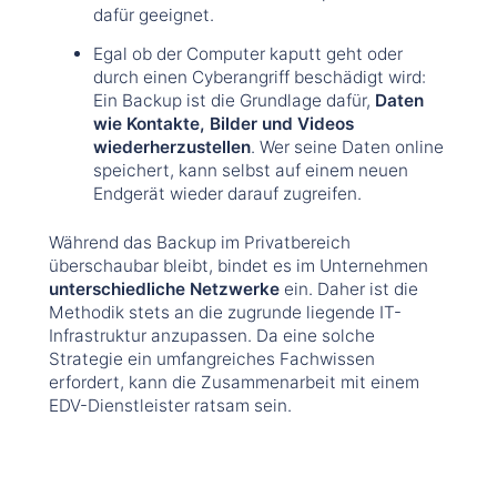
dafür geeignet.
Egal ob der Computer kaputt geht oder
durch einen Cyberangriff beschädigt wird:
Ein Backup ist die Grundlage dafür,
Daten
wie Kontakte, Bilder und Videos
wiederherzustellen
. Wer seine Daten online
speichert, kann selbst auf einem neuen
Endgerät wieder darauf zugreifen.
Während das Backup im Privatbereich
überschaubar bleibt, bindet es im Unternehmen
unterschiedliche Netzwerke
ein. Daher ist die
Methodik stets an die zugrunde liegende IT-
Infrastruktur anzupassen. Da eine solche
Strategie ein umfangreiches Fachwissen
erfordert, kann die Zusammenarbeit mit einem
EDV-Dienstleister ratsam sein.