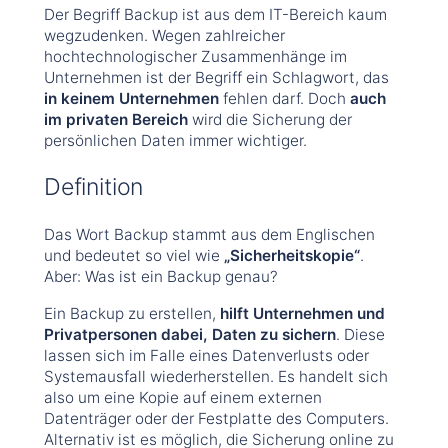
Der Begriff Backup ist aus dem IT-Bereich kaum
wegzudenken. Wegen zahlreicher
hochtechnologischer Zusammenhänge im
Unternehmen ist der Begriff ein Schlagwort, das
in keinem Unternehmen
fehlen darf. Doch
auch
im privaten Bereich
wird die Sicherung der
persönlichen Daten immer wichtiger.
Definition
Das Wort Backup stammt aus dem Englischen
und bedeutet so viel wie
„Sicherheitskopie“
.
Aber: Was ist ein Backup genau?
Ein Backup zu erstellen,
hilft Unternehmen und
Privatpersonen dabei, Daten zu sichern
. Diese
lassen sich im Falle eines Datenverlusts oder
Systemausfall wiederherstellen. Es handelt sich
also um eine Kopie auf einem externen
Datenträger oder der Festplatte des Computers.
Alternativ ist es möglich, die Sicherung online zu