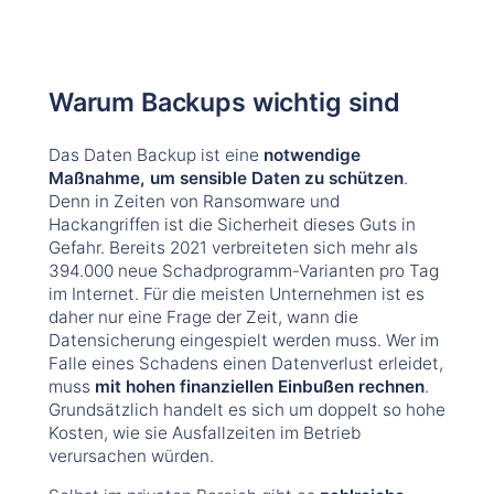
Warum Backups wichtig sind
Das Daten Backup ist eine
notwendige
Maßnahme, um sensible Daten zu schützen
.
Denn in Zeiten von Ransomware und
Hackangriffen ist die Sicherheit dieses Guts in
Gefahr. Bereits 2021 verbreiteten sich mehr als
394.000 neue Schadprogramm-Varianten pro Tag
im Internet. Für die meisten Unternehmen ist es
daher nur eine Frage der Zeit, wann die
Datensicherung eingespielt werden muss. Wer im
Falle eines Schadens einen Datenverlust erleidet,
muss
mit hohen finanziellen Einbußen rechnen
.
Grundsätzlich handelt es sich um doppelt so hohe
Kosten, wie sie Ausfallzeiten im Betrieb
verursachen würden.