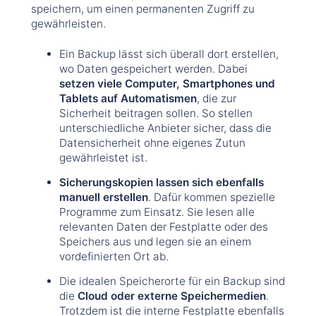
speichern, um einen permanenten Zugriff zu
gewährleisten.
Ein Backup lässt sich überall dort erstellen,
wo Daten gespeichert werden. Dabei
setzen viele Computer, Smartphones und
Tablets auf Automatismen
, die zur
Sicherheit beitragen sollen. So stellen
unterschiedliche Anbieter sicher, dass die
Datensicherheit ohne eigenes Zutun
gewährleistet ist.
Sicherungskopien lassen sich ebenfalls
manuell erstellen
. Dafür kommen spezielle
Programme zum Einsatz. Sie lesen alle
relevanten Daten der Festplatte oder des
Speichers aus und legen sie an einem
vordefinierten Ort ab.
Die idealen Speicherorte für ein Backup sind
die
Cloud oder externe Speichermedien
.
Trotzdem ist die interne Festplatte ebenfalls