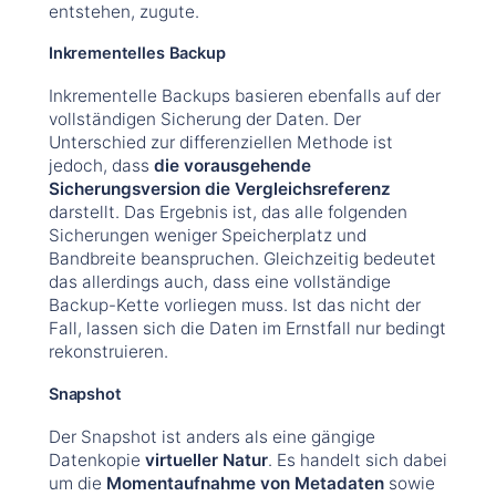
entstehen, zugute.
Inkrementelles Backup
Inkrementelle Backups basieren ebenfalls auf der
vollständigen Sicherung der Daten. Der
Unterschied zur differenziellen Methode ist
jedoch, dass
die vorausgehende
Sicherungsversion die Vergleichsreferenz
darstellt. Das Ergebnis ist, das alle folgenden
Sicherungen weniger Speicherplatz und
Bandbreite beanspruchen. Gleichzeitig bedeutet
das allerdings auch, dass eine vollständige
Backup-Kette vorliegen muss. Ist das nicht der
Fall, lassen sich die Daten im Ernstfall nur bedingt
rekonstruieren.
Snapshot
Der Snapshot ist anders als eine gängige
Datenkopie
virtueller Natur
. Es handelt sich dabei
um die
Momentaufnahme von Metadaten
sowie