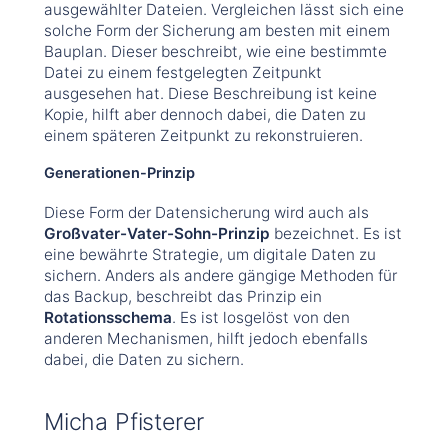
ausgewählter Dateien. Vergleichen lässt sich eine
solche Form der Sicherung am besten mit einem
Bauplan. Dieser beschreibt, wie eine bestimmte
Datei zu einem festgelegten Zeitpunkt
ausgesehen hat. Diese Beschreibung ist keine
Kopie, hilft aber dennoch dabei, die Daten zu
einem späteren Zeitpunkt zu rekonstruieren.
Generationen-Prinzip
Diese Form der Datensicherung wird auch als
Großvater-Vater-Sohn-Prinzip
bezeichnet. Es ist
eine bewährte Strategie, um digitale Daten zu
sichern. Anders als andere gängige Methoden für
das Backup, beschreibt das Prinzip ein
Rotationsschema
. Es ist losgelöst von den
anderen Mechanismen, hilft jedoch ebenfalls
dabei, die Daten zu sichern.
Micha Pfisterer