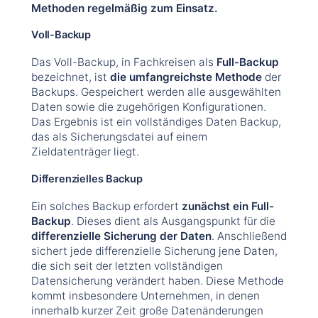
Methoden regelmäßig zum Einsatz.
Voll-Backup
Das Voll-Backup, in Fachkreisen als
Full-Backup
bezeichnet, ist
die umfangreichste Methode
der
Backups. Gespeichert werden alle ausgewählten
Daten sowie die zugehörigen Konfigurationen.
Das Ergebnis ist ein vollständiges Daten Backup,
das als Sicherungsdatei auf einem
Zieldatenträger liegt.
Differenzielles Backup
Ein solches Backup erfordert
zunächst ein Full-
Backup
. Dieses dient als Ausgangspunkt für die
differenzielle Sicherung der Daten
. Anschließend
sichert jede differenzielle Sicherung jene Daten,
die sich seit der letzten vollständigen
Datensicherung verändert haben. Diese Methode
kommt insbesondere Unternehmen, in denen
innerhalb kurzer Zeit große Datenänderungen