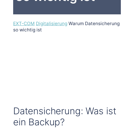
EXT-COM
Digitalisierung
Warum Datensicherung
so wichtig ist
Datensicherung: Was ist
ein Backup?