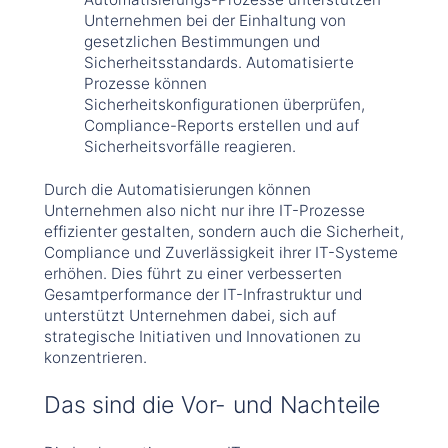
Unternehmen bei der Einhaltung von
gesetzlichen Bestimmungen und
Sicherheitsstandards. Automatisierte
Prozesse können
Sicherheitskonfigurationen überprüfen,
Compliance-Reports erstellen und auf
Sicherheitsvorfälle reagieren.
Durch die Automatisierungen können
Unternehmen also nicht nur ihre IT-Prozesse
effizienter gestalten, sondern auch die Sicherheit,
Compliance und Zuverlässigkeit ihrer IT-Systeme
erhöhen. Dies führt zu einer verbesserten
Gesamtperformance der IT-Infrastruktur und
unterstützt Unternehmen dabei, sich auf
strategische Initiativen und Innovationen zu
konzentrieren.
Das sind die Vor- und Nachteile