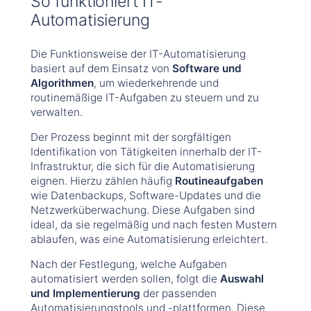
So funktioniert IT-
Automatisierung
Die Funktionsweise der IT-Automatisierung
basiert auf dem Einsatz von
Software und
Algorithmen
, um wiederkehrende und
routinemäßige IT-Aufgaben zu steuern und zu
verwalten.
Der Prozess beginnt mit der sorgfältigen
Identifikation von Tätigkeiten innerhalb der IT-
Infrastruktur, die sich für die Automatisierung
eignen. Hierzu zählen häufig
Routineaufgaben
wie Datenbackups, Software-Updates und die
Netzwerküberwachung. Diese Aufgaben sind
ideal, da sie regelmäßig und nach festen Mustern
ablaufen, was eine Automatisierung erleichtert.
Nach der Festlegung, welche Aufgaben
automatisiert werden sollen, folgt die
Auswahl
und Implementierung
der passenden
Automatisierungstools und -plattformen. Diese