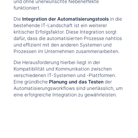
und ohne unerwünschte Nebeneffekte
funktioniert.
Die
Integration der Automatisierungstools
in die
bestehende IT-Landschaft ist ein weiterer
kritischer Erfolgsfaktor. Diese Integration sorgt
dafür, dass die automatisierten Prozesse nahtlos
und effizient mit den anderen Systemen und
Prozessen im Unternehmen zusammenarbeiten.
Die Herausforderung hierbei liegt in der
Kompatibilität und Kommunikation zwischen
verschiedenen IT-Systemen und -Plattformen.
Eine gründliche
Planung und das Testen
der
Automatisierungsworkflows sind unerlässlich, um
eine erfolgreiche Integration zu gewährleisten.