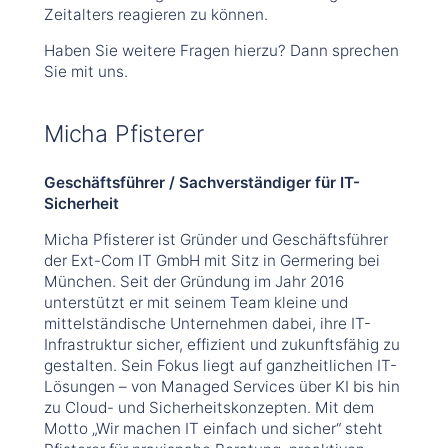
Zeitalters reagieren zu können.
Haben Sie weitere Fragen hierzu? Dann sprechen
Sie mit uns.
Micha Pfisterer
Geschäftsführer / Sachverständiger für IT-
Sicherheit
Micha Pfisterer ist Gründer und Geschäftsführer
der Ext-Com IT GmbH mit Sitz in Germering bei
München. Seit der Gründung im Jahr 2016
unterstützt er mit seinem Team kleine und
mittelständische Unternehmen dabei, ihre IT-
Infrastruktur sicher, effizient und zukunftsfähig zu
gestalten. Sein Fokus liegt auf ganzheitlichen IT-
Lösungen – von Managed Services über KI bis hin
zu Cloud- und Sicherheitskonzepten. Mit dem
Motto „Wir machen IT einfach und sicher“ steht