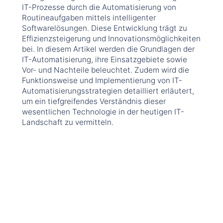
IT-Prozesse durch die Automatisierung von
Routineaufgaben mittels intelligenter
Softwarelösungen. Diese Entwicklung trägt zu
Effizienzsteigerung und Innovationsmöglichkeiten
bei. In diesem Artikel werden die Grundlagen der
IT-Automatisierung, ihre Einsatzgebiete sowie
Vor- und Nachteile beleuchtet. Zudem wird die
Funktionsweise und Implementierung von IT-
Automatisierungsstrategien detailliert erläutert,
um ein tiefgreifendes Verständnis dieser
wesentlichen Technologie in der heutigen IT-
Landschaft zu vermitteln.