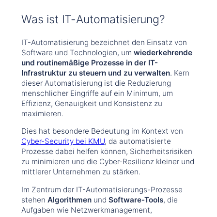
Was ist IT-Automatisierung?
IT-Automatisierung bezeichnet den Einsatz von
Software und Technologien, um
wiederkehrende
und routinemäßige Prozesse in der IT-
Infrastruktur zu steuern und zu verwalten
. Kern
dieser Automatisierung ist die Reduzierung
menschlicher Eingriffe auf ein Minimum, um
Effizienz, Genauigkeit und Konsistenz zu
maximieren.
Dies hat besondere Bedeutung im Kontext von
Cyber-Security bei KMU
, da automatisierte
Prozesse dabei helfen können, Sicherheitsrisiken
zu minimieren und die Cyber-Resilienz kleiner und
mittlerer Unternehmen zu stärken.
Im Zentrum der IT-Automatisierungs-Prozesse
stehen
Algorithmen
und
Software-Tools
, die
Aufgaben wie Netzwerkmanagement,