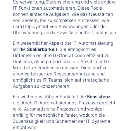
Serverwartung, Datensicherung und viele andere
IT-Funktionen automatisieren. Diese Tools
können einfache Aufgaben, wie das Neustarten
von Servern, bis zu komplexen Prozessen, wie
dem Deployment von Anwendungen oder der
Überwachung von Netzwerksicherheit, umfassen.
Ein wesentlicher Aspekt der IT-Automatisierung
ist die
Skalierbarkeit
. Sie ermöglicht es
Unternehmen, ihre IT-Operationen effizient zu
skalieren, ohne proportional die Anzahl der IT-
Mitarbeiter erhöhen zu müssen. Dies führt zu
einer verbesserten Ressourcennutzung und
ermöglicht es IT-Teams, sich auf strategische
Aufgaben zu konzentrieren.
Ein weiterer wichtiger Punkt ist die
Konsistenz
,
die durch IT-Automatisierungs-Prozesse erreicht
wird. Automatisierte Prozesse sind weniger
anfällig für menschliche Fehler, wodurch die
Zuverlässigkeit und Sicherheit der IT-Systeme
erhöht wird.