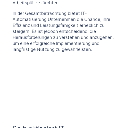
Arbeitsplätze fürchten.
In der Gesamtbetrachtung bietet IT-
Automatisierung Unternehmen die Chance, ihre
Effizienz und Leistungsfähigkeit erheblich zu
steigern. Es ist jedoch entscheidend, die
Herausforderungen zu verstehen und anzugehen,
um eine erfolgreiche Implementierung und
langfristige Nutzung zu gewährleisten.