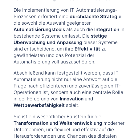
Die Implementierung von IT-Automatisierungs-
Prozessen erfordert eine
durchdachte Strategie
,
die sowohl die Auswahl geeigneter
Automatisierungstools
als auch die
Integration
in
bestehende Systeme umfasst. Die
stetige
Überwachung und Anpassung
dieser Systeme
sind entscheidend, um ihre
Effektivität
zu
gewährleisten und das Potenzial der
Automatisierung voll auszuschöpfen.
Abschließend kann festgestellt werden, dass IT-
Automatisierung nicht nur eine Antwort auf die
Frage nach effizienteren und zuverlässigeren IT-
Operationen ist, sondern auch eine zentrale Rolle
in der Förderung von
Innovation
und
Wettbewerbsfähigkeit
spielt.
Sie ist ein wesentlicher Baustein für die
Transformation und Weiterentwicklung
moderner
Unternehmen, um flexibel und effektiv auf die
Herausforderungen und Chancen des digitalen