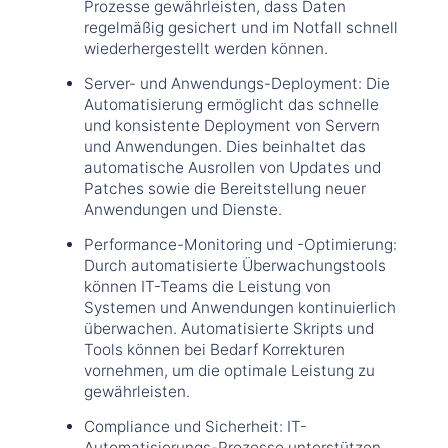
Prozesse gewährleisten, dass Daten
regelmäßig gesichert und im Notfall schnell
wiederhergestellt werden können.
Server- und Anwendungs-Deployment: Die
Automatisierung ermöglicht das schnelle
und konsistente Deployment von Servern
und Anwendungen. Dies beinhaltet das
automatische Ausrollen von Updates und
Patches sowie die Bereitstellung neuer
Anwendungen und Dienste.
Performance-Monitoring und -Optimierung:
Durch automatisierte Überwachungstools
können IT-Teams die Leistung von
Systemen und Anwendungen kontinuierlich
überwachen. Automatisierte Skripts und
Tools können bei Bedarf Korrekturen
vornehmen, um die optimale Leistung zu
gewährleisten.
Compliance und Sicherheit: IT-
Automatisierungs-Prozesse unterstützen