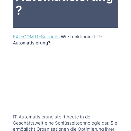
?
EXT-COM
IT-Services
Wie funktioniert IT-
Automatisierung?
IT-Automatisierung stellt heute in der
Geschäftswelt eine Schlüsseltechnologie dar. Sie
ermöglicht Organisationen die Optimierung ihrer