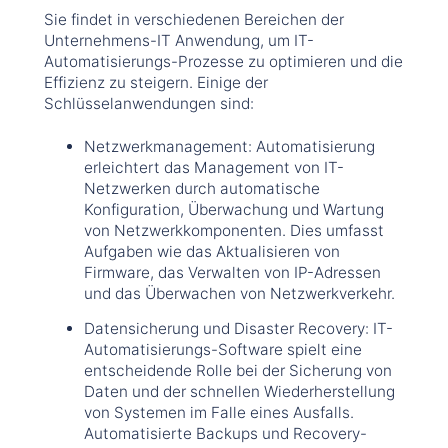
Sie findet in verschiedenen Bereichen der
Unternehmens-IT Anwendung, um IT-
Automatisierungs-Prozesse zu optimieren und die
Effizienz zu steigern. Einige der
Schlüsselanwendungen sind:
Netzwerkmanagement: Automatisierung
erleichtert das Management von IT-
Netzwerken durch automatische
Konfiguration, Überwachung und Wartung
von Netzwerkkomponenten. Dies umfasst
Aufgaben wie das Aktualisieren von
Firmware, das Verwalten von IP-Adressen
und das Überwachen von Netzwerkverkehr.
Datensicherung und Disaster Recovery: IT-
Automatisierungs-Software spielt eine
entscheidende Rolle bei der Sicherung von
Daten und der schnellen Wiederherstellung
von Systemen im Falle eines Ausfalls.
Automatisierte Backups und Recovery-