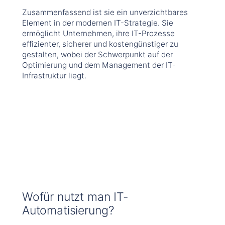
Zusammenfassend ist sie ein unverzichtbares
Element in der modernen IT-Strategie. Sie
ermöglicht Unternehmen, ihre IT-Prozesse
effizienter, sicherer und kostengünstiger zu
gestalten, wobei der Schwerpunkt auf der
Optimierung und dem Management der IT-
Infrastruktur liegt.
Wofür nutzt man IT-
Automatisierung?