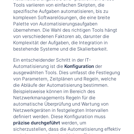
Tools variieren von einfachen Skripten, die
spezifische Aufgaben automatisieren, bis zu
komplexen Softwarelösungen, die eine breite
Palette von Automatisierungsaufgaben
übernehmen. Die Wahl des richtigen Tools hängt
von verschiedenen Faktoren ab, darunter die
Komplexität der Aufgaben, die Integration in
bestehende Systeme und die Skalierbarkeit.
Ein entscheidender Schritt in der IT-
Automatisierung ist die
Konfiguration
der
ausgewählten Tools. Dies umfasst die Festlegung
von Parametern, Zeitplänen und Regeln, welche
die Abläufe der Automatisierung bestimmen.
Beispielsweise können im Bereich des
Netzwerkmanagements Regeln für die
automatische Überprüfung und Wartung von
Netzwerkgeräten in festgelegten Intervallen
definiert werden. Diese Konfiguration muss
präzise durchgeführt
werden, um
sicherzustellen, dass die Automatisierung effektiv