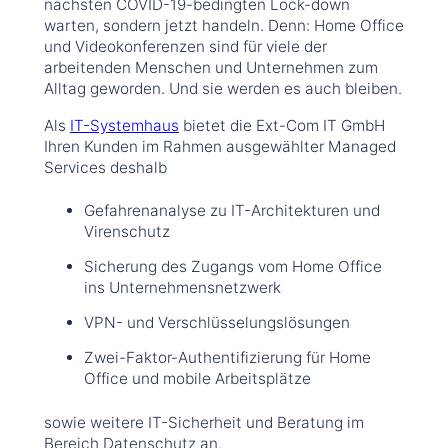
nächsten COVID-19-bedingten Lock-down
warten, sondern jetzt handeln. Denn: Home Office
und Videokonferenzen sind für viele der
arbeitenden Menschen und Unternehmen zum
Alltag geworden. Und sie werden es auch bleiben.
Als
IT-Systemhaus
bietet die Ext-Com IT GmbH
Ihren Kunden im Rahmen ausgewählter Managed
Services deshalb
Gefahrenanalyse zu IT-Architekturen und
Virenschutz
Sicherung des Zugangs vom Home Office
ins Unternehmensnetzwerk
VPN- und Verschlüsselungslösungen
Zwei-Faktor-Authentifizierung für Home
Office und mobile Arbeitsplätze
sowie weitere IT-Sicherheit und Beratung im
Bereich Datenschutz an.