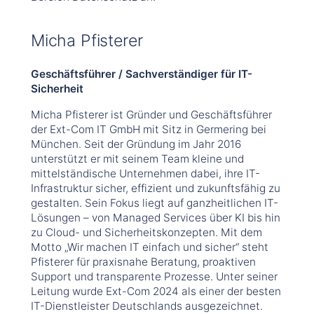
Micha Pfisterer
Geschäftsführer / Sachverständiger für IT-
Sicherheit
Micha Pfisterer ist Gründer und Geschäftsführer
der Ext-Com IT GmbH mit Sitz in Germering bei
München. Seit der Gründung im Jahr 2016
unterstützt er mit seinem Team kleine und
mittelständische Unternehmen dabei, ihre IT-
Infrastruktur sicher, effizient und zukunftsfähig zu
gestalten. Sein Fokus liegt auf ganzheitlichen IT-
Lösungen – von Managed Services über KI bis hin
zu Cloud- und Sicherheitskonzepten. Mit dem
Motto „Wir machen IT einfach und sicher“ steht
Pfisterer für praxisnahe Beratung, proaktiven
Support und transparente Prozesse. Unter seiner
Leitung wurde Ext-Com 2024 als einer der besten
IT-Dienstleister Deutschlands ausgezeichnet.