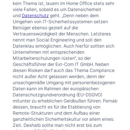
kein Thema ist, lauern im Home Office stets sehr
viele Fallen, sobald es um Datensicherheit
und
Datenschutz
geht. „Denn neben dem
Umgehen von IT-Sicherheitssystemen setzen
Betrüger ebenso gezielt auf die
Vertrauenswürdigkeit der Menschen. Letzteres
nennt man Social Engineering und soll den
Datenklau ermöglichen. Auch hierfür sollten sich
Unternehmen mit entsprechenden
Mitarbeiterschulungen rüsten“, so der
Geschäftsführer der Ext-Com IT GmbH. Neben
diesen Risiken darf auch das Thema Compliance
nicht außer Acht gelassen werden, denn der
unsachgemäße Umgang mit personenbezogenen
Daten kann im Rahmen der europäischen
Datenschutzgrundverordnung (EU-DSGVO)
mitunter zu erheblichen Geldbußen führen. Fernab
dessen, braucht es für die Etablierung von
Remote-Strukturen und dem Aufbau einer
ganzheitlichen Sicherheitskultur vor allem eines:
Zeit. Deshalb sollte man nicht erst bis zum