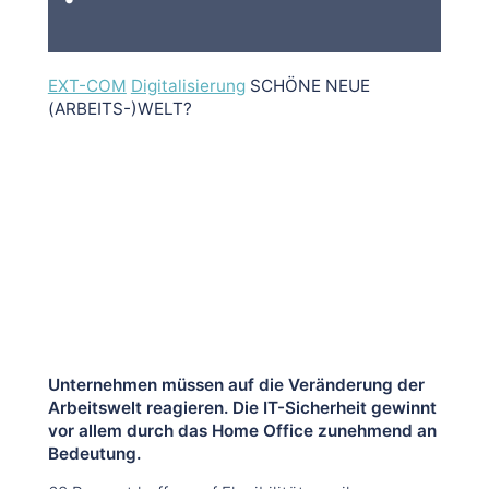
EXT-COM
Digitalisierung
SCHÖNE NEUE
(ARBEITS-)WELT?
Unternehmen müssen auf die Veränderung der
Arbeitswelt reagieren. Die IT-Sicherheit gewinnt
vor allem durch das Home Office zunehmend an
Bedeutung.