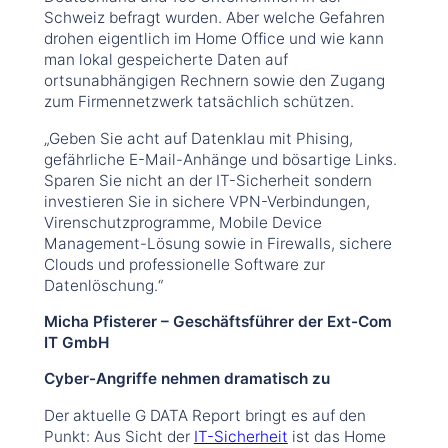
Schweiz befragt wurden. Aber welche Gefahren
drohen eigentlich im Home Office und wie kann
man lokal gespeicherte Daten auf
ortsunabhängigen Rechnern sowie den Zugang
zum Firmennetzwerk tatsächlich schützen.
„Geben Sie acht auf Datenklau mit Phising,
gefährliche E-Mail-Anhänge und bösartige Links.
Sparen Sie nicht an der IT-Sicherheit sondern
investieren Sie in sichere VPN-Verbindungen,
Virenschutzprogramme, Mobile Device
Management-Lösung sowie in Firewalls, sichere
Clouds und professionelle Software zur
Datenlöschung.“
Micha Pfisterer – Geschäftsführer der Ext-Com
IT GmbH
Cyber-Angriffe nehmen dramatisch zu
Der aktuelle G DATA Report bringt es auf den
Punkt: Aus Sicht der
IT-Sicherheit
ist das Home