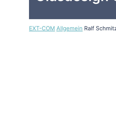
EXT-COM
Allgemein
Ralf Schmit