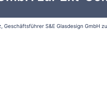
z, Geschäftsführer S&E Glasdesign GmbH z