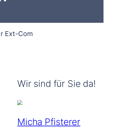
ur Ext-Com
Wir sind für Sie da!
Micha Pfisterer