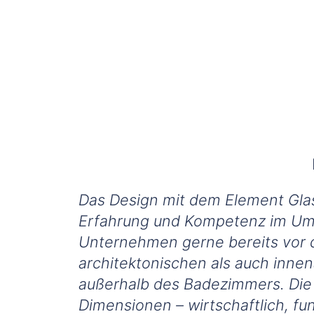
Das Design mit dem Element Glas
Erfahrung und Kompetenz im Umg
Unternehmen gerne bereits vor d
architektonischen als auch inne
außerhalb des Badezimmers. Die 
Dimensionen – wirtschaftlich, funk