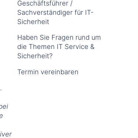
Geschäftsführer /
Sachverständiger für IT-
Sicherheit
Haben Sie Fragen rund um
die Themen IT Service &
Sicherheit?
Termin vereinbaren
.
bei
e
iver