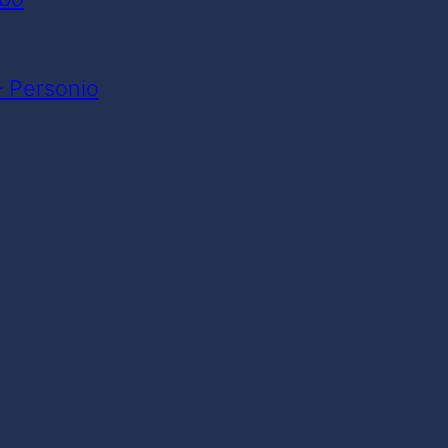
– Personio