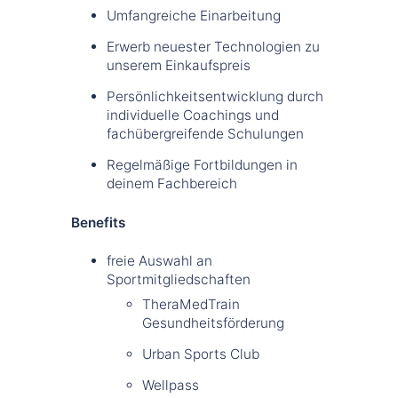
Umfangreiche Einarbeitung
Erwerb neuester Technologien zu
unserem Einkaufspreis
Persönlichkeitsentwicklung durch
individuelle Coachings und
fachübergreifende Schulungen
Regelmäßige Fortbildungen in
deinem Fachbereich
Benefits
freie Auswahl an
Sportmitgliedschaften
TheraMedTrain
Gesundheitsförderung
Urban Sports Club
Wellpass