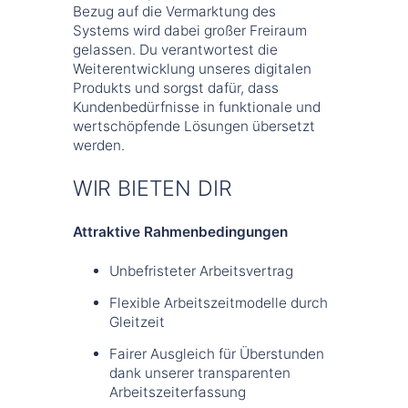
Bezug auf die Vermarktung des
Systems wird dabei großer Freiraum
gelassen. Du verantwortest die
Weiterentwicklung unseres digitalen
Produkts und sorgst dafür, dass
Kundenbedürfnisse in funktionale und
wertschöpfende Lösungen übersetzt
werden.
WIR BIETEN DIR
Attraktive Rahmenbedingungen
Unbefristeter Arbeitsvertrag
Flexible Arbeitszeitmodelle durch
Gleitzeit
Fairer Ausgleich für Überstunden
dank unserer transparenten
Arbeitszeiterfassung