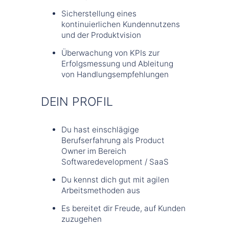
Sicherstellung eines
kontinuierlichen Kundennutzens
und der Produktvision
Überwachung von KPIs zur
Erfolgsmessung und Ableitung
von Handlungsempfehlungen
DEIN PROFIL
Du hast einschlägige
Berufserfahrung als Product
Owner im Bereich
Softwaredevelopment / SaaS
Du kennst dich gut mit agilen
Arbeitsmethoden aus
Es bereitet dir Freude, auf Kunden
zuzugehen