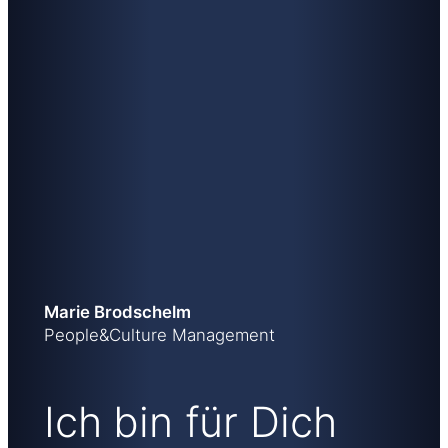
Marie Brodschelm
People&Culture Management
Ich bin für Dich