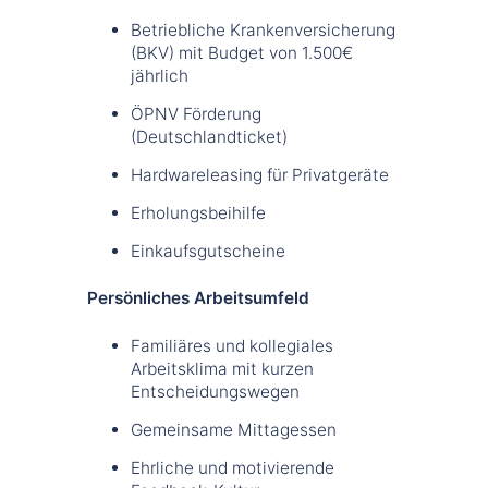
Betriebliche Krankenversicherung
(BKV) mit Budget von 1.500€
jährlich
ÖPNV Förderung
(Deutschlandticket)
Hardwareleasing für Privatgeräte
Erholungsbeihilfe
Einkaufsgutscheine
Persönliches Arbeitsumfeld
Familiäres und kollegiales
Arbeitsklima mit kurzen
Entscheidungswegen
Gemeinsame Mittagessen
Ehrliche und motivierende