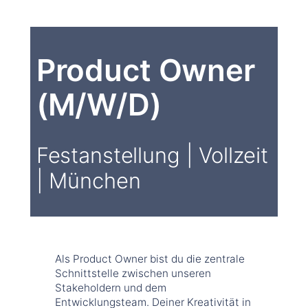
Product Owner
(M/W/D)
Festanstellung | Vollzeit
| München
Als Product Owner bist du die zentrale
Schnittstelle zwischen unseren
Stakeholdern und dem
Entwicklungsteam. Deiner Kreativität in