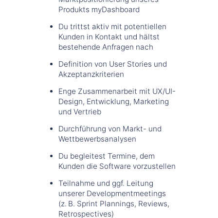
Produkts myDashboard
Du trittst aktiv mit potentiellen
Kunden in Kontakt und hältst
bestehende Anfragen nach
Definition von User Stories und
Akzeptanzkriterien
Enge Zusammenarbeit mit UX/UI-
Design, Entwicklung, Marketing
und Vertrieb
Durchführung von Markt- und
Wettbewerbsanalysen
Du begleitest Termine, dem
Kunden die Software vorzustellen
Teilnahme und ggf. Leitung
unserer Developmentmeetings
(z. B. Sprint Plannings, Reviews,
Retrospectives)