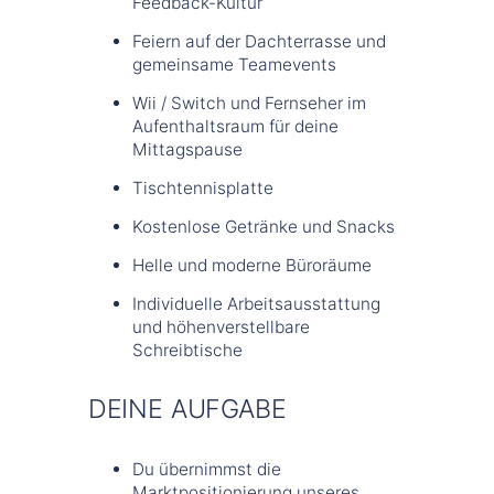
Feedback-Kultur
Feiern auf der Dachterrasse und
gemeinsame Teamevents
Wii / Switch und Fernseher im
Aufenthaltsraum für deine
Mittagspause
Tischtennisplatte
Kostenlose Getränke und Snacks
Helle und moderne Büroräume
Individuelle Arbeitsausstattung
und höhenverstellbare
Schreibtische
DEINE AUFGABE
Du übernimmst die
Marktpositionierung unseres