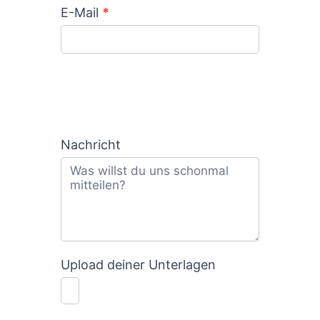
E-Mail
*
Nachricht
Upload deiner Unterlagen