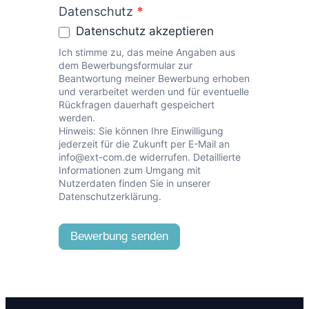
Datenschutz
*
Datenschutz akzeptieren
Ich stimme zu, das meine Angaben aus
dem Bewerbungsformular zur
Beantwortung meiner Bewerbung erhoben
und verarbeitet werden und für eventuelle
Rückfragen dauerhaft gespeichert
werden.
Hinweis: Sie können Ihre Einwilligung
jederzeit für die Zukunft per E-Mail an
info@ext-com.de widerrufen. Detaillierte
Informationen zum Umgang mit
Nutzerdaten finden Sie in unserer
Datenschutzerklärung.
Bewerbung senden