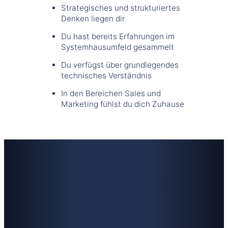
Strategisches und strukturiertes
Denken liegen dir
Du hast bereits Erfahrungen im
Systemhausumfeld gesammelt
Du verfügst über grundlegendes
technisches Verständnis
In den Bereichen Sales und
Marketing fühlst du dich Zuhause