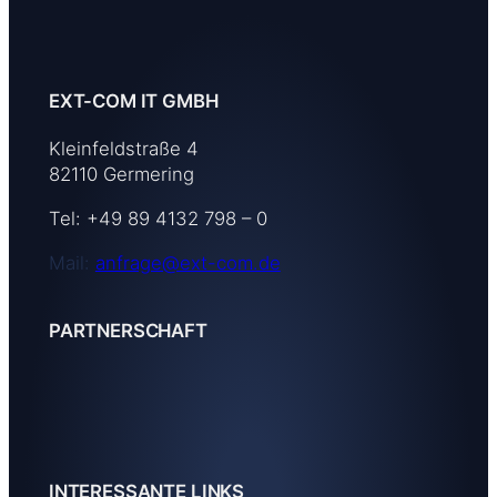
EXT-COM IT GMBH
Kleinfeldstraße 4
82110 Germering
Tel: +49 89 4132 798 – 0
Mail:
anfrage@ext-com.de
PARTNERSCHAFT
INTERESSANTE LINKS