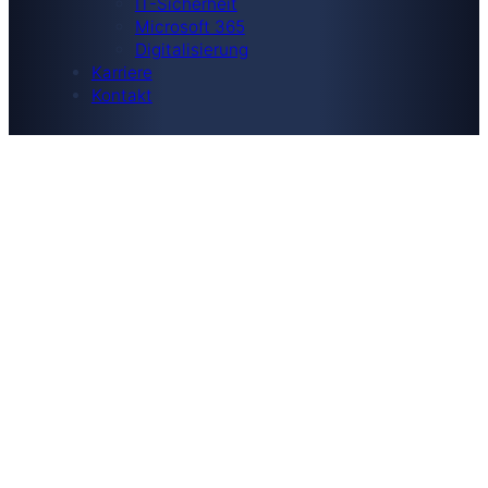
IT-Sicherheit
Microsoft 365
Digitalisierung
Karriere
Kontakt