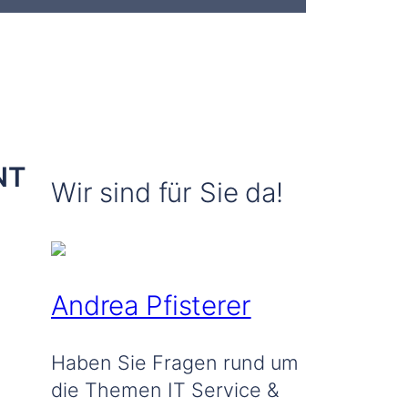
NT
Wir sind für Sie da!
Andrea Pfisterer
Haben Sie Fragen rund um
die Themen IT Service &