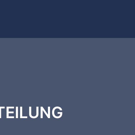
TEILUNG