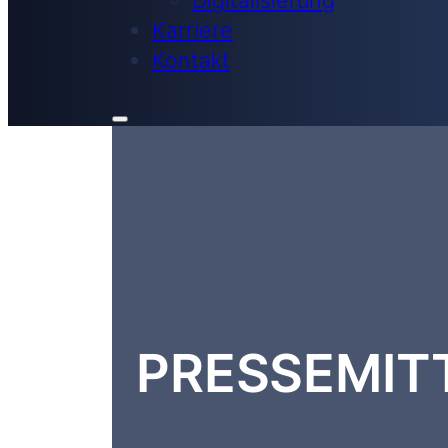
Karriere
Kontakt
PRESSEMIT