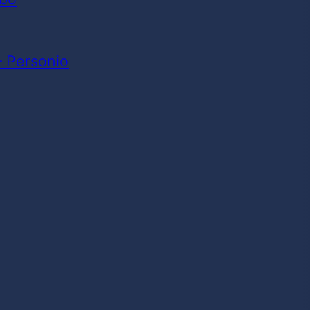
– Personio