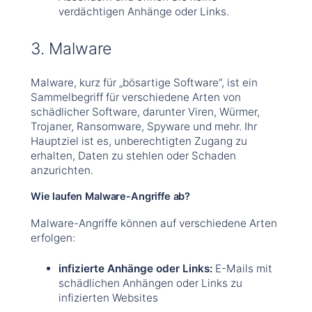
verdächtigen Anhänge oder Links.
3. Malware
Malware, kurz für „bösartige Software“, ist ein
Sammelbegriff für verschiedene Arten von
schädlicher Software, darunter Viren, Würmer,
Trojaner, Ransomware, Spyware und mehr. Ihr
Hauptziel ist es, unberechtigten Zugang zu
erhalten, Daten zu stehlen oder Schaden
anzurichten.
Wie laufen Malware-Angriffe ab?
Malware-Angriffe können auf verschiedene Arten
erfolgen:
infizierte Anhänge oder Links:
E-Mails mit
schädlichen Anhängen oder Links zu
infizierten Websites