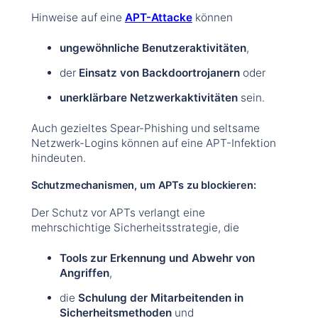
Hinweise auf eine
APT-Attacke
können
ungewöhnliche Benutzeraktivitäten
,
der
Einsatz von Backdoortrojanern
oder
unerklärbare Netzwerkaktivitäten
sein.
Auch gezieltes Spear-Phishing und seltsame
Netzwerk-Logins können auf eine APT-Infektion
hindeuten.
Schutzmechanismen, um APTs zu blockieren:
Der Schutz vor APTs verlangt eine
mehrschichtige Sicherheitsstrategie, die
Tools zur Erkennung und Abwehr von
Angriffen
,
die
Schulung der Mitarbeitenden in
Sicherheitsmethoden
und