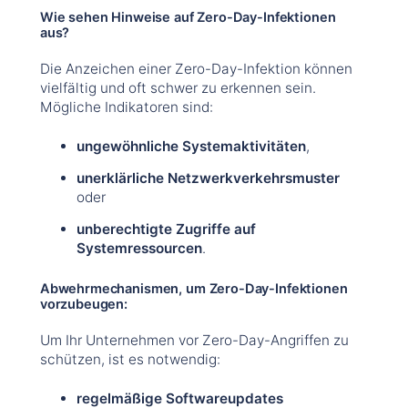
Wie sehen Hinweise auf Zero-Day-Infektionen
aus?
Die Anzeichen einer Zero-Day-Infektion können
vielfältig und oft schwer zu erkennen sein.
Mögliche Indikatoren sind:
ungewöhnliche Systemaktivitäten
,
unerklärliche Netzwerkverkehrsmuster
oder
unberechtigte Zugriffe auf
Systemressourcen
.
Abwehrmechanismen, um Zero-Day-Infektionen
vorzubeugen:
Um Ihr Unternehmen vor Zero-Day-Angriffen zu
schützen, ist es notwendig:
regelmäßige Softwareupdates