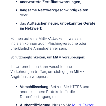
unerwartete Zertifikatswarnungen
,
langsame Netzwerkgeschwindigkeiten
oder
das
Auftauchen neuer, unbekannter Geräte
im Netzwerk
können auf eine MitM-Attacke hinweisen.
Indizien können auch Phishingversuche oder
unerklärliche Anmeldefehler sein.
Schutzmöglichkeiten, um MitM vorzubeugen:
Ihr Unternehmen kann verschiedene
Vorkehrungen treffen, um sich gegen MitM-
Angriffen zu wappnen:
Verschlüsselung:
Setzen Sie HTTPS und
andere sichere Protokolle für die
Datenübertragung ein.
Authentifizierung:
Nutzen Sie
Multi-Faktor-