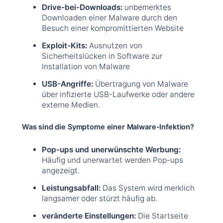
Drive-bei-Downloads:
unbemerktes
Downloaden einer Malware durch den
Besuch einer kompromittierten Website
Exploit-Kits:
Ausnutzen von
Sicherheitslücken in Software zur
Installation von Malware
USB-Angriffe:
Übertragung von Malware
über infizierte USB-Laufwerke oder andere
externe Medien.
Was sind die Symptome einer Malware-Infektion?
Pop-ups und unerwünschte Werbung:
Häufig und unerwartet werden Pop-ups
angezeigt.
Leistungsabfall:
Das System wird merklich
langsamer oder stürzt häufig ab.
veränderte Einstellungen:
Die Startseite