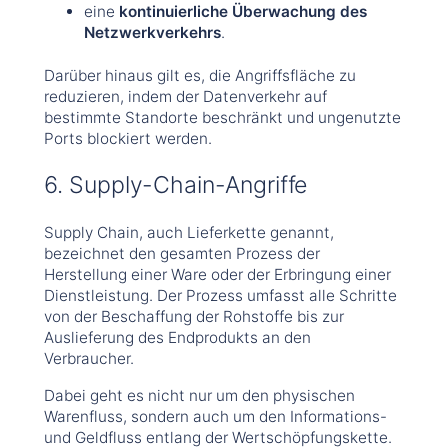
eine
kontinuierliche Überwachung des
Netzwerkverkehrs
.
Darüber hinaus gilt es, die Angriffsfläche zu
reduzieren, indem der Datenverkehr auf
bestimmte Standorte beschränkt und ungenutzte
Ports blockiert werden.
6. Supply-Chain-Angriffe
Supply Chain, auch Lieferkette genannt,
bezeichnet den gesamten Prozess der
Herstellung einer Ware oder der Erbringung einer
Dienstleistung. Der Prozess umfasst alle Schritte
von der Beschaffung der Rohstoffe bis zur
Auslieferung des Endprodukts an den
Verbraucher.
Dabei geht es nicht nur um den physischen
Warenfluss, sondern auch um den Informations-
und Geldfluss entlang der Wertschöpfungskette.