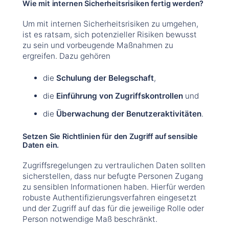
Wie mit internen Sicherheitsrisiken fertig werden?
Um mit internen Sicherheitsrisiken zu umgehen,
ist es ratsam, sich potenzieller Risiken bewusst
zu sein und vorbeugende Maßnahmen zu
ergreifen. Dazu gehören
die
Schulung der Belegschaft
,
die
Einführung von Zugriffskontrollen
und
die
Überwachung der Benutzeraktivitäten
.
Setzen Sie Richtlinien für den Zugriff auf sensible
Daten ein.
Zugriffsregelungen zu vertraulichen Daten sollten
sicherstellen, dass nur befugte Personen Zugang
zu sensiblen Informationen haben. Hierfür werden
robuste Authentifizierungsverfahren eingesetzt
und der Zugriff auf das für die jeweilige Rolle oder
Person notwendige Maß beschränkt.