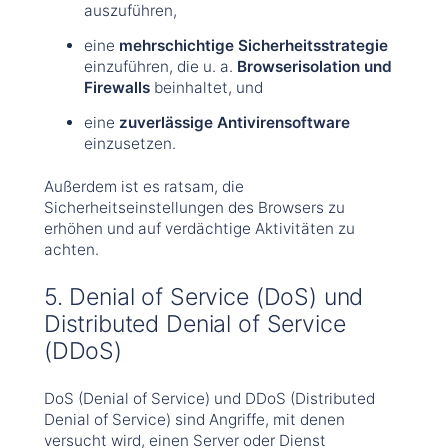
auszuführen,
eine
mehrschichtige Sicherheitsstrategie
einzuführen, die u. a.
Browserisolation und
Firewalls
beinhaltet, und
eine
zuverlässige Antivirensoftware
einzusetzen.
Außerdem ist es ratsam, die
Sicherheitseinstellungen des Browsers zu
erhöhen und auf verdächtige Aktivitäten zu
achten.
5. Denial of Service (DoS) und
Distributed Denial of Service
(DDoS)
DoS (Denial of Service) und DDoS (Distributed
Denial of Service) sind Angriffe, mit denen
versucht wird, einen Server oder Dienst