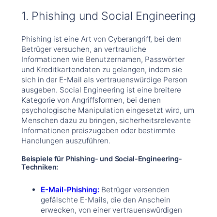
1. Phishing und Social Engineering
Phishing ist eine Art von Cyberangriff, bei dem
Betrüger versuchen, an vertrauliche
Informationen wie Benutzernamen, Passwörter
und Kreditkartendaten zu gelangen, indem sie
sich in der E-Mail als vertrauenswürdige Person
ausgeben. Social Engineering ist eine breitere
Kategorie von Angriffsformen, bei denen
psychologische Manipulation eingesetzt wird, um
Menschen dazu zu bringen, sicherheitsrelevante
Informationen preiszugeben oder bestimmte
Handlungen auszuführen.
Beispiele für Phishing- und Social-Engineering-
Techniken:
E-Mail-Phishing:
Betrüger versenden
gefälschte E-Mails, die den Anschein
erwecken, von einer vertrauenswürdigen