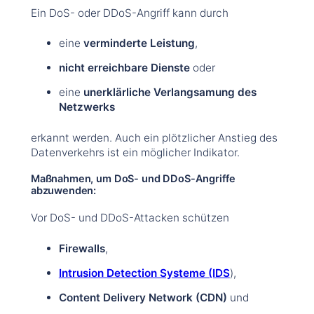
Ein DoS- oder DDoS-Angriff kann durch
eine
verminderte Leistung
,
nicht erreichbare Dienste
oder
eine
unerklärliche Verlangsamung des
Netzwerks
erkannt werden. Auch ein plötzlicher Anstieg des
Datenverkehrs ist ein möglicher Indikator.
Maßnahmen, um DoS- und DDoS-Angriffe
abzuwenden:
Vor DoS- und DDoS-Attacken schützen
Firewalls
,
Intrusion Detection Systeme (IDS
),
Content Delivery Network (CDN)
und