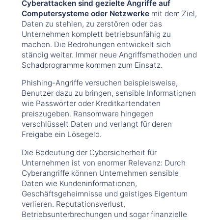
Cyberattacken sind gezielte Angriffe auf
Computersysteme oder Netzwerke
mit dem Ziel,
Daten zu stehlen, zu zerstören oder das
Unternehmen komplett betriebsunfähig zu
machen. Die Bedrohungen entwickelt sich
ständig weiter. Immer neue Angriffsmethoden und
Schadprogramme kommen zum Einsatz.
Phishing-Angriffe versuchen beispielsweise,
Benutzer dazu zu bringen, sensible Informationen
wie Passwörter oder Kreditkartendaten
preiszugeben. Ransomware hingegen
verschlüsselt Daten und verlangt für deren
Freigabe ein Lösegeld.
Die Bedeutung der Cybersicherheit für
Unternehmen ist von enormer Relevanz: Durch
Cyberangriffe können Unternehmen sensible
Daten wie Kundeninformationen,
Geschäftsgeheimnisse und geistiges Eigentum
verlieren. Reputationsverlust,
Betriebsunterbrechungen und sogar finanzielle