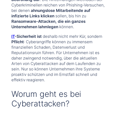
Cyberkriminellen reichen von Phishing-Versuchen,
bei denen
ahnungslose Mitarbeitende auf
infizierte Links klicken
sollen, bis hin zu
Ransomware-Attacken, die ein ganzes
Unternehmen lahmlegen
können.
IT
-Sicherheit ist
deshalb nicht mehr Kür, sondern
Pflicht
: Cyberangriffe können zu immensem
finanziellen Schaden, Datenverlust und
Reputationsruin führen. Für Unternehmen ist es
daher zwingend notwendig, über die aktuellen
Arten von Cyberattacken auf dem Laufenden zu
sein. Nur so können Unternehmen ihre Systeme
proaktiv schützen und im Ernstfall schnell und
effektiv reagieren.
Worum geht es bei
Cyberattacken?