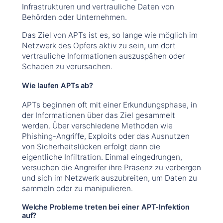
Infrastrukturen und vertrauliche Daten von
Behörden oder Unternehmen.
Das Ziel von APTs ist es, so lange wie möglich im
Netzwerk des Opfers aktiv zu sein, um dort
vertrauliche Informationen auszuspähen oder
Schaden zu verursachen.
Wie laufen APTs ab?
APTs beginnen oft mit einer Erkundungsphase, in
der Informationen über das Ziel gesammelt
werden. Über verschiedene Methoden wie
Phishing-Angriffe, Exploits oder das Ausnutzen
von Sicherheitslücken erfolgt dann die
eigentliche Infiltration. Einmal eingedrungen,
versuchen die Angreifer ihre Präsenz zu verbergen
und sich im Netzwerk auszubreiten, um Daten zu
sammeln oder zu manipulieren.
Welche Probleme treten bei einer APT-Infektion
auf?