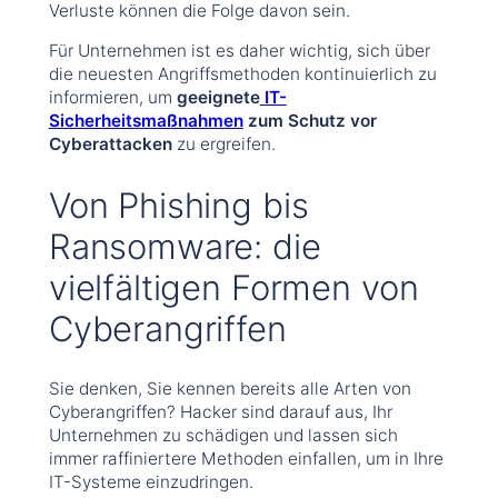
Verluste können die Folge davon sein.
Für Unternehmen ist es daher wichtig, sich über
die neuesten Angriffsmethoden kontinuierlich zu
informieren, um
geeignete
IT-
Sicherheitsmaßnahmen
zum Schutz vor
Cyberattacken
zu ergreifen.
Von Phishing bis
Ransomware: die
vielfältigen Formen von
Cyberangriffen
Sie denken, Sie kennen bereits alle Arten von
Cyberangriffen? Hacker sind darauf aus, Ihr
Unternehmen zu schädigen und lassen sich
immer raffiniertere Methoden einfallen, um in Ihre
IT-Systeme einzudringen.