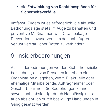
die
Entwicklung von Reaktionsplänen für
Sicherheitsvorfälle
umfasst. Zudem ist es erforderlich, die aktuelle
Bedrohungslage stets im Auge zu behalten und
präventive Maßnahmen wie Data Leakage
Prevention einzusetzen, um den unbefugten
Verlust vertraulicher Daten zu verhindern.
9. Insiderbedrohungen
Als Insiderbedrohungen werden Sicherheitsrisiken
bezeichnet, die von Personen innerhalb einer
Organisation ausgehen, wie z. B. aktuelle oder
ehemalige Mitarbeitende, Auftragnehmer oder
Geschäftspartner. Die Bedrohungen können
sowohl unbeabsichtigt durch Nachlässigkeit als
auch absichtlich durch böswillige Handlungen in
Gang gesetzt werden.