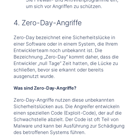
um sich vor Angriffen zu schützen.
4. Zero-Day-Angriffe
Zero-Day bezeichnet eine Sicherheitslücke in
einer Software oder in einem System, die Ihrem
Entwicklerteam noch unbekannt ist. Die
Bezeichnung „Zero-Day“ kommt daher, dass die
Entwickler „null Tage“ Zeit hatten, die Lücke zu
schließen, bevor sie erkannt oder bereits
ausgenutzt wurde.
Was sind Zero-Day-Angriffe?
Zero-Day-Angriffe nutzen diese unbekannten
Sicherheitslücken aus. Die Angreifer entwickeln
einen speziellen Code (Exploit-Code), der auf die
Schwachstelle abzielt. Der Code ist oft Teil von
Malware und kann bei Ausführung zur Schädigung
des betroffenen Systems führen.