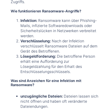
Zugriffs.
Wie funktionieren Ransomware-Angriffe?
Infektion:
Ransomware kann über Phishing-
Mails, infizierte Softwaredownloads oder
Sicherheitslücken in Netzwerken verbreitet
werden.
Verschlüsselung:
Nach der Infektion
verschlüsselt Ransomware Dateien auf dem
Gerät des Betroffenen.
Lösegeldforderung:
Die betroffene Person
erhält eine Aufforderung zur
Lösegeldzahlung für den Erhalt des
Entschlüsselungsschlüssels.
Was sind Anzeichen für eine Infektion mit
Ransomware?
unzugängliche Dateien:
Dateien lassen sich
nicht öffnen und haben oft veränderte
Dateiendungen.