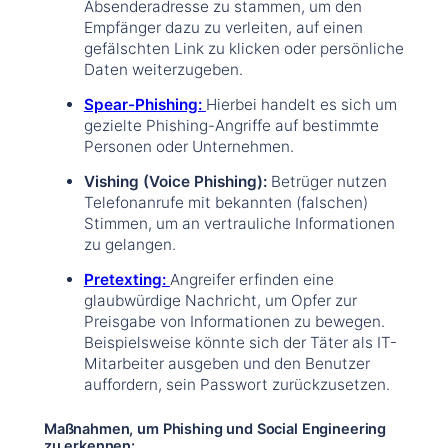
Absenderadresse zu stammen, um den
Empfänger dazu zu verleiten, auf einen
gefälschten Link zu klicken oder persönliche
Daten weiterzugeben.
Spear-Phishing:
Hierbei handelt es sich um
gezielte Phishing-Angriffe auf bestimmte
Personen oder Unternehmen.
Vishing (Voice Phishing):
Betrüger nutzen
Telefonanrufe mit bekannten (falschen)
Stimmen, um an vertrauliche Informationen
zu gelangen.
Pretexting:
Angreifer erfinden eine
glaubwürdige Nachricht, um Opfer zur
Preisgabe von Informationen zu bewegen.
Beispielsweise könnte sich der Täter als IT-
Mitarbeiter ausgeben und den Benutzer
auffordern, sein Passwort zurückzusetzen.
Maßnahmen, um Phishing und Social Engineering
zu erkennen: