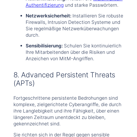
Authentifizierung
und starke Passwörtern.
Netzwerksicherheit:
Installieren Sie robuste
Firewalls, Intrusion Detection Systeme und
Sie regelmäßige Netzwerküberwachungen
durch.
Sensibilisierung:
Schulen Sie kontinuierlich
Ihre Mitarbeitenden über die Risiken und
Anzeichen von MitM-Angriffen.
8. Advanced Persistent Threats
(APTs)
Fortgeschrittene persistente Bedrohungen sind
komplexe, zielgerichtete Cyberangriffe, die durch
ihre Langlebigkeit und ihre Fähigkeit, über einen
längeren Zeitraum unentdeckt zu bleiben,
gekennzeichnet sind.
Sie richten sich in der Regel gegen sensible