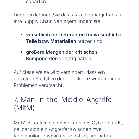
schärfen.
Daneben können Sie das Risiko von Angriffen auf
Ihre Supply Chain verringern, indem sie
verschiedene Lieferanten für wesentliche
Teile bzw. Materialien
nutzen und
größere Mengen der kritischen
Komponenten
vorrätig haben.
Auf diese Weise wird verhindert, dass ein
einzelner Ausfall in der Lieferkette weitreichende
Problemen verursacht.
7. Man-in-the-Middle-Angriffe
(MitM)
MitM-Attacken sind eine Form des Cyberangriffs,
bei der sich ein Angreifer zwischen zwei
Kommunikationspartner schaltet, um Daten