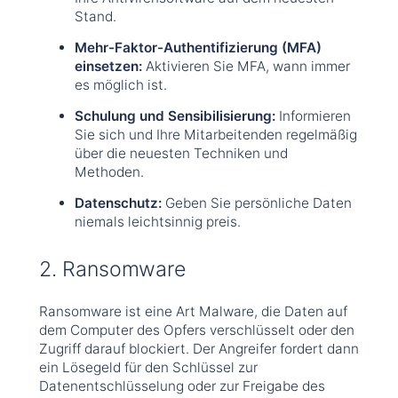
Stand.
Mehr-Faktor-Authentifizierung (MFA)
einsetzen:
Aktivieren Sie MFA, wann immer
es möglich ist.
Schulung und Sensibilisierung:
Informieren
Sie sich und Ihre Mitarbeitenden regelmäßig
über die neuesten Techniken und
Methoden.
Datenschutz:
Geben Sie persönliche Daten
niemals leichtsinnig preis.
2. Ransomware
Ransomware ist eine Art Malware, die Daten auf
dem Computer des Opfers verschlüsselt oder den
Zugriff darauf blockiert. Der Angreifer fordert dann
ein Lösegeld für den Schlüssel zur
Datenentschlüsselung oder zur Freigabe des