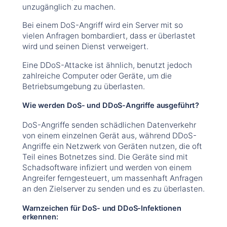
unzugänglich zu machen.
Bei einem DoS-Angriff wird ein Server mit so
vielen Anfragen bombardiert, dass er überlastet
wird und seinen Dienst verweigert.
Eine DDoS-Attacke ist ähnlich, benutzt jedoch
zahlreiche Computer oder Geräte, um die
Betriebsumgebung zu überlasten.
Wie werden DoS- und DDoS-Angriffe ausgeführt?
DoS-Angriffe senden schädlichen Datenverkehr
von einem einzelnen Gerät aus, während DDoS-
Angriffe ein Netzwerk von Geräten nutzen, die oft
Teil eines Botnetzes sind. Die Geräte sind mit
Schadsoftware infiziert und werden von einem
Angreifer ferngesteuert, um massenhaft Anfragen
an den Zielserver zu senden und es zu überlasten.
Warnzeichen für DoS- und DDoS-Infektionen
erkennen: