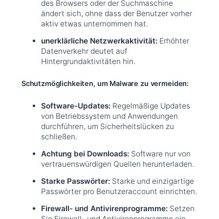
des Browsers oder der Suchmaschine
ändert sich, ohne dass der Benutzer vorher
aktiv etwas unternommen hat.
unerklärliche Netzwerkaktivität:
Erhöhter
Datenverkehr deutet auf
Hintergrundaktivitäten hin.
Schutzmöglichkeiten, um Malware zu vermeiden:
Software-Updates:
Regelmäßige Updates
von Betriebssystem und Anwendungen
durchführen, um Sicherheitslücken zu
schließen.
Achtung bei Downloads:
Software nur von
vertrauenswürdigen Quellen herunterladen.
Starke Passwörter:
Starke und einzigartige
Passwörter pro Benutzeraccount einrichten.
Firewall- und Antivirenprogramme:
Setzen
Sie Firewall- und Antivirenprogramme ein,