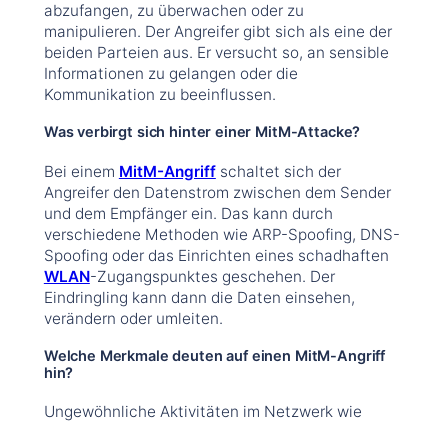
abzufangen, zu überwachen oder zu
manipulieren. Der Angreifer gibt sich als eine der
beiden Parteien aus. Er versucht so, an sensible
Informationen zu gelangen oder die
Kommunikation zu beeinflussen.
Was verbirgt sich hinter einer MitM-Attacke?
Bei einem
MitM-Angriff
schaltet sich der
Angreifer den Datenstrom zwischen dem Sender
und dem Empfänger ein. Das kann durch
verschiedene Methoden wie ARP-Spoofing, DNS-
Spoofing oder das Einrichten eines schadhaften
WLAN
-Zugangspunktes geschehen. Der
Eindringling kann dann die Daten einsehen,
verändern oder umleiten.
Welche Merkmale deuten auf einen MitM-Angriff
hin?
Ungewöhnliche Aktivitäten im Netzwerk wie