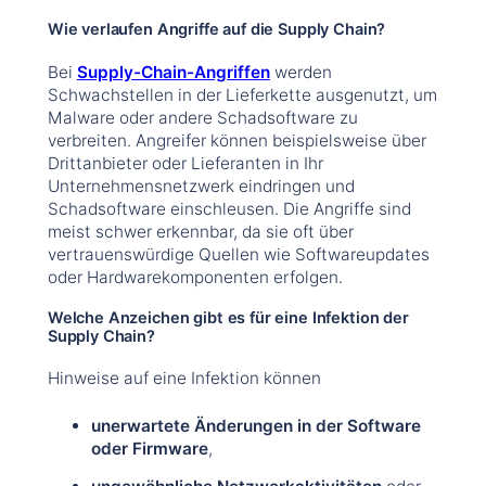
Wie verlaufen Angriffe auf die Supply Chain?
Bei
Supply-Chain-Angriffen
werden
Schwachstellen in der Lieferkette ausgenutzt, um
Malware oder andere Schadsoftware zu
verbreiten. Angreifer können beispielsweise über
Drittanbieter oder Lieferanten in Ihr
Unternehmensnetzwerk eindringen und
Schadsoftware einschleusen. Die Angriffe sind
meist schwer erkennbar, da sie oft über
vertrauenswürdige Quellen wie Softwareupdates
oder Hardwarekomponenten erfolgen.
Welche Anzeichen gibt es für eine Infektion der
Supply Chain?
Hinweise auf eine Infektion können
unerwartete Änderungen in der Software
oder Firmware
,