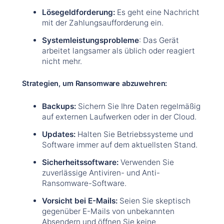
Lösegeldforderung:
Es geht eine Nachricht
mit der Zahlungsaufforderung ein.
Systemleistungsprobleme
: Das Gerät
arbeitet langsamer als üblich oder reagiert
nicht mehr.
Strategien, um Ransomware abzuwehren:
Backups:
Sichern Sie Ihre Daten regelmäßig
auf externen Laufwerken oder in der Cloud.
Updates:
Halten Sie Betriebssysteme und
Software immer auf dem aktuellsten Stand.
Sicherheitssoftware:
Verwenden Sie
zuverlässige Antiviren- und Anti-
Ransomware-Software.
Vorsicht bei E-Mails:
Seien Sie skeptisch
gegenüber E-Mails von unbekannten
Absendern und öffnen Sie keine