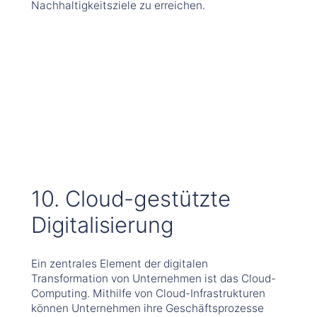
Nachhaltigkeitsziele zu erreichen.
10. Cloud-gestützte
Digitalisierung
Ein zentrales Element der digitalen
Transformation von Unternehmen ist das Cloud-
Computing. Mithilfe von Cloud-Infrastrukturen
können Unternehmen ihre Geschäftsprozesse