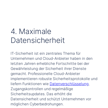
4. Maximale
Datensicherheit
IT-Sicherheit ist ein zentrales Thema für
Unternehmen und Cloud-Anbieter haben in den
letzten Jahren erhebliche Fortschritte bei der
Gewährleistung der Sicherheit ihrer Dienste
gemacht. Professionelle Cloud-Anbieter
implementieren robuste Sicherheitsprotokolle und
liefern Funktionen wie
Datenverschlüsselung
,
Zugangskontrollen und regelmäßige
Sicherheitsupdates. Das erhöht die
Datensicherheit und schützt Unternehmen vor
möglichen Cyberbedrohungen.