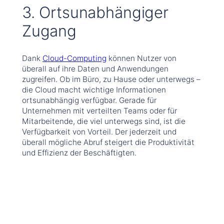
3. Ortsunabhängiger
Zugang
Dank
Cloud-Computing
können Nutzer von
überall auf ihre Daten und Anwendungen
zugreifen. Ob im Büro, zu Hause oder unterwegs –
die Cloud macht wichtige Informationen
ortsunabhängig verfügbar. Gerade für
Unternehmen mit verteilten Teams oder für
Mitarbeitende, die viel unterwegs sind, ist die
Verfügbarkeit von Vorteil. Der jederzeit und
überall mögliche Abruf steigert die Produktivität
und Effizienz der Beschäftigten.