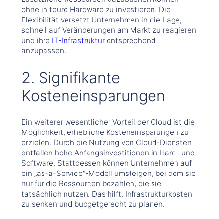
ohne in teure Hardware zu investieren. Die
Flexibilität versetzt Unternehmen in die Lage,
schnell auf Veränderungen am Markt zu reagieren
und ihre
IT-Infrastruktur
entsprechend
anzupassen.
2. Signifikante
Kosteneinsparungen
Ein weiterer wesentlicher Vorteil der Cloud ist die
Möglichkeit, erhebliche Kosteneinsparungen zu
erzielen. Durch die Nutzung von Cloud-Diensten
entfallen hohe Anfangsinvestitionen in Hard- und
Software. Stattdessen können Unternehmen auf
ein „as-a-Service“-Modell umsteigen, bei dem sie
nur für die Ressourcen bezahlen, die sie
tatsächlich nutzen. Das hilft, Infrastrukturkosten
zu senken und budgetgerecht zu planen.