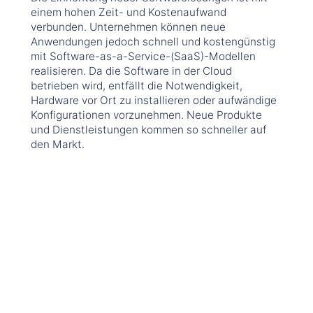
einem hohen Zeit- und Kostenaufwand
verbunden. Unternehmen können neue
Anwendungen jedoch schnell und kostengünstig
mit Software-as-a-Service-(SaaS)-Modellen
realisieren. Da die Software in der Cloud
betrieben wird, entfällt die Notwendigkeit,
Hardware vor Ort zu installieren oder aufwändige
Konfigurationen vorzunehmen. Neue Produkte
und Dienstleistungen kommen so schneller auf
den Markt.