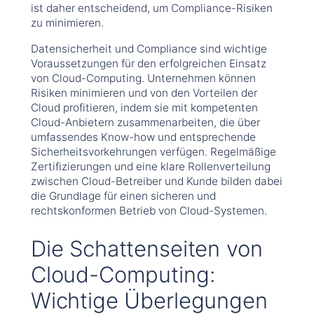
ist daher entscheidend, um Compliance-Risiken
zu minimieren.
Datensicherheit und Compliance sind wichtige
Voraussetzungen für den erfolgreichen Einsatz
von Cloud-Computing. Unternehmen können
Risiken minimieren und von den Vorteilen der
Cloud profitieren, indem sie mit kompetenten
Cloud-Anbietern zusammenarbeiten, die über
umfassendes Know-how und entsprechende
Sicherheitsvorkehrungen verfügen. Regelmäßige
Zertifizierungen und eine klare Rollenverteilung
zwischen Cloud-Betreiber und Kunde bilden dabei
die Grundlage für einen sicheren und
rechtskonformen Betrieb von Cloud-Systemen.
Die Schattenseiten von
Cloud-Computing:
Wichtige Überlegungen