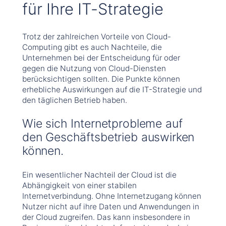
für Ihre IT-Strategie
Trotz der zahlreichen Vorteile von Cloud-
Computing gibt es auch Nachteile, die
Unternehmen bei der Entscheidung für oder
gegen die Nutzung von Cloud-Diensten
berücksichtigen sollten. Die Punkte können
erhebliche Auswirkungen auf die IT-Strategie und
den täglichen Betrieb haben.
Wie sich Internetprobleme auf
den Geschäftsbetrieb auswirken
können.
Ein wesentlicher Nachteil der Cloud ist die
Abhängigkeit von einer stabilen
Internetverbindung. Ohne Internetzugang können
Nutzer nicht auf ihre Daten und Anwendungen in
der Cloud zugreifen. Das kann insbesondere in