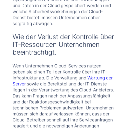
und Daten in der Cloud gespeichert werden und
welche Sicherheitsvorkehrungen der Cloud-
Dienst bietet, müssen Unternehmen daher
sorgfältig abwägen.
Wie der Verlust der Kontrolle über
IT-Ressourcen Unternehmen
beeinträchtigt.
Wenn Unternehmen Cloud-Services nutzen,
geben sie einen Teil der Kontrolle über ihre IT-
Infrastruktur ab. Die Verwaltung und
Wartung der
Server
sowie die Bereitstellung der IT-Dienste
liegen in der Verantwortung des Cloud-Anbieters.
Das kann Fragen nach der Anpassungsfähigkeit
und der Reaktionsgeschwindigkeit bei
technischen Problemen aufwerfen. Unternehmen
müssen sich darauf verlassen können, dass der
Cloud-Betreiber schnell auf ihre Serviceanfragen
reagiert und die notwendigen Änderungen