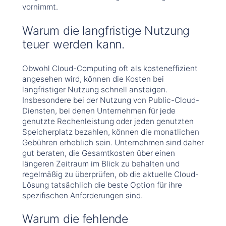
vornimmt.
Warum die langfristige Nutzung
teuer werden kann.
Obwohl Cloud-Computing oft als kosteneffizient
angesehen wird, können die Kosten bei
langfristiger Nutzung schnell ansteigen.
Insbesondere bei der Nutzung von Public-Cloud-
Diensten, bei denen Unternehmen für jede
genutzte Rechenleistung oder jeden genutzten
Speicherplatz bezahlen, können die monatlichen
Gebühren erheblich sein. Unternehmen sind daher
gut beraten, die Gesamtkosten über einen
längeren Zeitraum im Blick zu behalten und
regelmäßig zu überprüfen, ob die aktuelle Cloud-
Lösung tatsächlich die beste Option für ihre
spezifischen Anforderungen sind.
Warum die fehlende