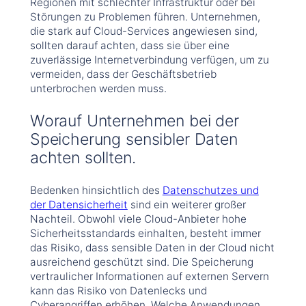
Regionen mit schlechter Infrastruktur oder bei
Störungen zu Problemen führen. Unternehmen,
die stark auf Cloud-Services angewiesen sind,
sollten darauf achten, dass sie über eine
zuverlässige Internetverbindung verfügen, um zu
vermeiden, dass der Geschäftsbetrieb
unterbrochen werden muss.
Worauf Unternehmen bei der
Speicherung sensibler Daten
achten sollten.
Bedenken hinsichtlich des
Datenschutzes und
der Datensicherheit
sind ein weiterer großer
Nachteil. Obwohl viele Cloud-Anbieter hohe
Sicherheitsstandards einhalten, besteht immer
das Risiko, dass sensible Daten in der Cloud nicht
ausreichend geschützt sind. Die Speicherung
vertraulicher Informationen auf externen Servern
kann das Risiko von Datenlecks und
Cyberangriffen erhöhen. Welche Anwendungen