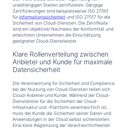
unabhängigen Stellen zertifizieren. Gängige
Zertifizierungen sind beispielsweise ISO 27001
für
Informationssicherheit
und ISO 27017 für die
Sicherheit von Cloud-Diensten. Die Zertifikate
sind ein objektiver Nachweis der Konformität und
erleichtern Unternehmen die Einschätzung
geeigneter Cloud-Dienstleister.
Klare Rollenverteilung zwischen
Anbieter und Kunde für maximale
Datensicherheit
Die Verantwortung für Sicherheit und Compliance
bei der Nutzung von Cloud-Diensten teilen sich
Cloud-Anbieter und Kunde. Während der Cloud-
Dienstleister für die Sicherheit der Cloud-
Infrastruktur und -Plattform verantwortlich ist,
muss der Kunde die Sicherheit seiner Daten und
Anwendungen in der Cloud selbst sicherstellen.
Eine klare Abgrenzung der Verantwortlichkeiten