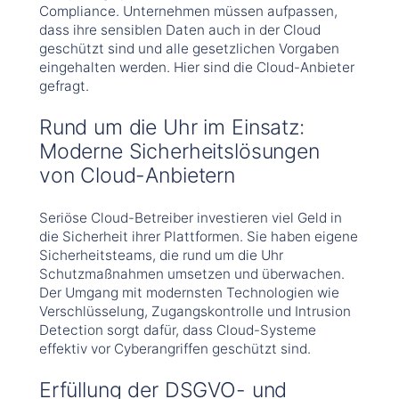
Compliance. Unternehmen müssen aufpassen,
dass ihre sensiblen Daten auch in der Cloud
geschützt sind und alle gesetzlichen Vorgaben
eingehalten werden. Hier sind die Cloud-Anbieter
gefragt.
Rund um die Uhr im Einsatz:
Moderne Sicherheitslösungen
von Cloud-Anbietern
Seriöse Cloud-Betreiber investieren viel Geld in
die Sicherheit ihrer Plattformen. Sie haben eigene
Sicherheitsteams, die rund um die Uhr
Schutzmaßnahmen umsetzen und überwachen.
Der Umgang mit modernsten Technologien wie
Verschlüsselung, Zugangskontrolle und Intrusion
Detection sorgt dafür, dass Cloud-Systeme
effektiv vor Cyberangriffen geschützt sind.
Erfüllung der DSGVO- und