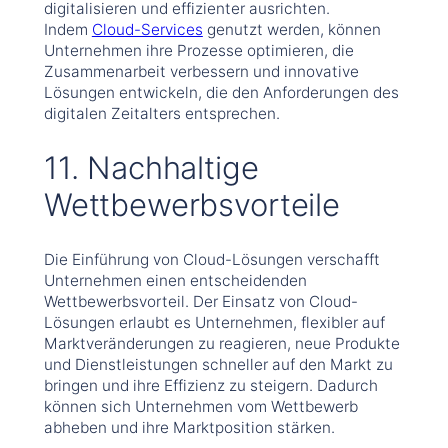
digitalisieren und effizienter ausrichten.
Indem
Cloud-Services
genutzt werden, können
Unternehmen ihre Prozesse optimieren, die
Zusammenarbeit verbessern und innovative
Lösungen entwickeln, die den Anforderungen des
digitalen Zeitalters entsprechen.
11. Nachhaltige
Wettbewerbsvorteile
Die Einführung von Cloud-Lösungen verschafft
Unternehmen einen entscheidenden
Wettbewerbsvorteil. Der Einsatz von Cloud-
Lösungen erlaubt es Unternehmen, flexibler auf
Marktveränderungen zu reagieren, neue Produkte
und Dienstleistungen schneller auf den Markt zu
bringen und ihre Effizienz zu steigern. Dadurch
können sich Unternehmen vom Wettbewerb
abheben und ihre Marktposition stärken.