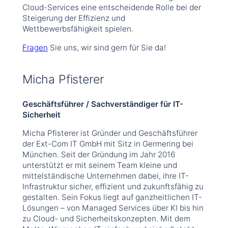
Cloud-Services eine entscheidende Rolle bei der
Steigerung der Effizienz und
Wettbewerbsfähigkeit spielen.
Fragen
Sie uns, wir sind gern für Sie da!
Micha Pfisterer
Geschäftsführer / Sachverständiger für IT-
Sicherheit
Micha Pfisterer ist Gründer und Geschäftsführer
der Ext-Com IT GmbH mit Sitz in Germering bei
München. Seit der Gründung im Jahr 2016
unterstützt er mit seinem Team kleine und
mittelständische Unternehmen dabei, ihre IT-
Infrastruktur sicher, effizient und zukunftsfähig zu
gestalten. Sein Fokus liegt auf ganzheitlichen IT-
Lösungen – von Managed Services über KI bis hin
zu Cloud- und Sicherheitskonzepten. Mit dem