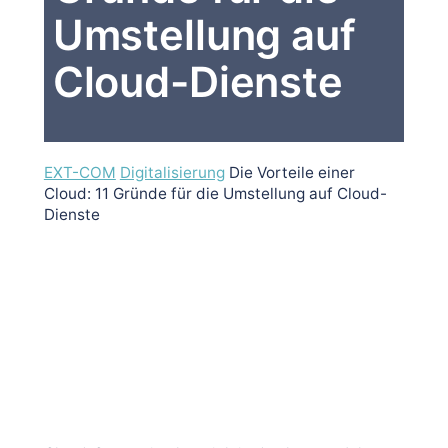
Umstellung auf
Cloud-Dienste
EXT-COM
Digitalisierung
Die Vorteile einer
Cloud: 11 Gründe für die Umstellung auf Cloud-
Dienste