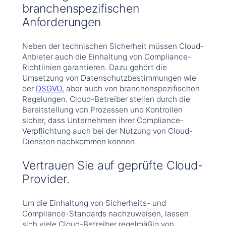
branchenspezifischen
Anforderungen
Neben der technischen Sicherheit müssen Cloud-
Anbieter auch die Einhaltung von Compliance-
Richtlinien garantieren. Dazu gehört die
Umsetzung von Datenschutzbestimmungen wie
der
DSGVO
, aber auch von branchenspezifischen
Regelungen. Cloud-Betreiber stellen durch die
Bereitstellung von Prozessen und Kontrollen
sicher, dass Unternehmen ihrer Compliance-
Verpflichtung auch bei der Nutzung von Cloud-
Diensten nachkommen können.
Vertrauen Sie auf geprüfte Cloud-
Provider.
Um die Einhaltung von Sicherheits- und
Compliance-Standards nachzuweisen, lassen
sich viele Cloud-Betreiber regelmäßig von