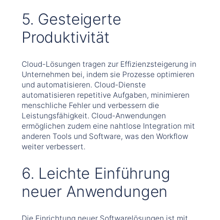
5. Gesteigerte
Produktivität
Cloud-Lösungen tragen zur Effizienzsteigerung in
Unternehmen bei, indem sie Prozesse optimieren
und automatisieren. Cloud-Dienste
automatisieren repetitive Aufgaben, minimieren
menschliche Fehler und verbessern die
Leistungsfähigkeit. Cloud-Anwendungen
ermöglichen zudem eine nahtlose Integration mit
anderen Tools und Software, was den Workflow
weiter verbessert.
6. Leichte Einführung
neuer Anwendungen
Die Einrichtung neuer Softwarelösungen ist mit