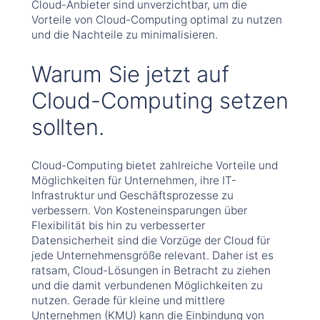
Cloud-Anbieter sind unverzichtbar, um die
Vorteile von Cloud-Computing optimal zu nutzen
und die Nachteile zu minimalisieren.
Warum Sie jetzt auf
Cloud-Computing setzen
sollten.
Cloud-Computing bietet zahlreiche Vorteile und
Möglichkeiten für Unternehmen, ihre IT-
Infrastruktur und Geschäftsprozesse zu
verbessern. Von Kosteneinsparungen über
Flexibilität bis hin zu verbesserter
Datensicherheit sind die Vorzüge der Cloud für
jede Unternehmensgröße relevant. Daher ist es
ratsam, Cloud-Lösungen in Betracht zu ziehen
und die damit verbundenen Möglichkeiten zu
nutzen. Gerade für kleine und mittlere
Unternehmen (KMU) kann die Einbindung von