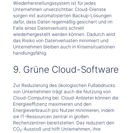
Wiederherstellungssystem ist für jedes
Unternehmen unverzichtbar. Cloud-Dienste
sorgen mit automatisierten Backup-Lösungen
dafür, dass Daten regelmäßig gesichert und im
Falle eines Datenverlusts schnell
wiederhergestellt werden können. Dadurch wird
das Risiko von Datenverlusten minimiert und
Unternehmen bleiben auch in Krisensituationen
handlungsfähig.
9. Grüne Cloud-Software
Zur Reduzierung des ökologischen Fußabdrucks
von Unternehmen trägt auch die Nutzung von
Cloud-Computing bei. Cloud-Anbieter können die
Energieeffizienz maximieren und den
Energieverbrauch pro Nutzer minimieren, indem
sie IT-Ressourcen zentral in großen
Rechenzentren bereitstellen. Das reduziert den
CO₂-Ausstoß und hilft Unternehmen, ihre