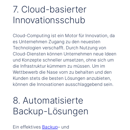
7. Cloud-basierter
Innovationsschub
Cloud-Computing ist ein Motor für Innovation, da
es Unternehmen Zugang zu den neuesten
Technologien verschafft. Durch Nutzung von
Cloud-Diensten können Unternehmen neue Ideen
und Konzepte schneller umsetzen, ohne sich um
die Infrastruktur kümmern zu müssen. Um im
Wettbewerb die Nase vorn zu behalten und den
Kunden stets die besten Lösungen anzubieten,
können die Innovationen ausschlaggebend sein.
8. Automatisierte
Backup-Lösungen
Ein effektives
Backup
– und