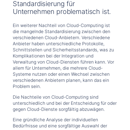
Standardisierung für
Unternehmen problematisch ist.
Ein weiterer Nachteil von Cloud-Computing ist
die mangelnde Standardisierung zwischen den
verschiedenen Cloud-Anbietern. Verschiedene
Anbieter haben unterschiedliche Protokolle,
Schnittstellen und Sicherheitsstandards, was zu
Komplikationen bei der Integration und
Verwaltung von Cloud-Diensten führen kann. Vor
allem für Unternehmen, die mehrere Cloud-
Systeme nutzen oder einen Wechsel zwischen
verschiedenen Anbietern planen, kann das ein
Problem sein.
Die Nachteile von Cloud-Computing sind
unterschiedlich und bei der Entscheidung für oder
gegen Cloud-Dienste sorgfältig abzuwägen.
Eine gründliche Analyse der individuellen
Bedürfnisse und eine sorgfältige Auswahl der