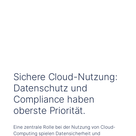
Sichere Cloud-Nutzung:
Datenschutz und
Compliance haben
oberste Priorität.
Eine zentrale Rolle bei der Nutzung von Cloud-
Computing spielen Datensicherheit und