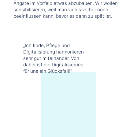
Ängste im Vorfeld etwas abzubauen. Wir wollen
sensibilisieren, weil man vieles vorher noch
beeinflussen kann, bevor es dann zu spät ist.
„Ich finde, Pflege und
Digitalisierung harmonieren
sehr gut miteinander. Von
daher ist die Digitalisierung
für uns ein Glücksfall!“