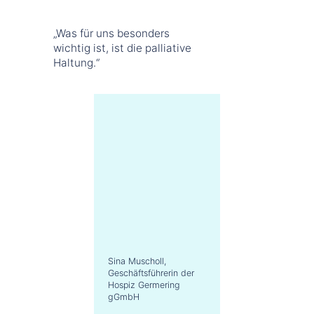
„Was für uns besonders
wichtig ist, ist die palliative
Haltung.“
Sina Muscholl,
Geschäftsführerin der
Hospiz Germering
gGmbH