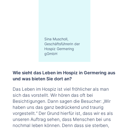
Sina Muscholl,
Geschäftsführerin der
Hospiz Germering
gGmbH
Wie sieht das Leben im Hospiz in Germering aus
und was bieten Sie dort an?
Das Leben im Hospiz ist viel fröhlicher als man
sich das vorstellt. Wir hören das oft bei
Besichtigungen. Dann sagen die Besucher: „Wir
haben uns das ganz bedrückend und traurig
vorgestellt.“ Der Grund hierfür ist, dass wir es als
unseren Auftrag sehen, dass Menschen bei uns
nochmal leben können. Denn dass sie sterben,