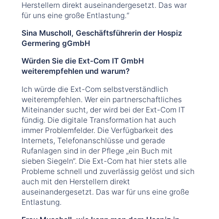
Herstellern direkt auseinandergesetzt. Das war
für uns eine große Entlastung.“
Sina Muscholl, Geschäftsführerin der Hospiz
Germering gGmbH
Würden Sie die Ext-Com IT GmbH
weiterempfehlen und warum?
Ich würde die Ext-Com selbstverständlich
weiterempfehlen. Wer ein partnerschaftliches
Miteinander sucht, der wird bei der Ext-Com IT
fündig. Die digitale Transformation hat auch
immer Problemfelder. Die Verfügbarkeit des
Internets, Telefonanschlüsse und gerade
Rufanlagen sind in der Pflege „ein Buch mit
sieben Siegeln“. Die Ext-Com hat hier stets alle
Probleme schnell und zuverlässig gelöst und sich
auch mit den Herstellern direkt
auseinandergesetzt. Das war für uns eine große
Entlastung.