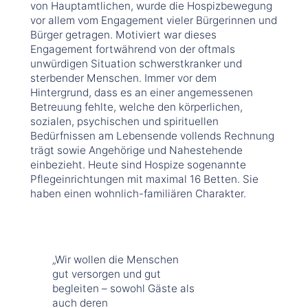
von Hauptamtlichen, wurde die Hospizbewegung
vor allem vom Engagement vieler Bürgerinnen und
Bürger getragen. Motiviert war dieses
Engagement fortwährend von der oftmals
unwürdigen Situation schwerstkranker und
sterbender Menschen. Immer vor dem
Hintergrund, dass es an einer angemessenen
Betreuung fehlte, welche den körperlichen,
sozialen, psychischen und spirituellen
Bedürfnissen am Lebensende vollends Rechnung
trägt sowie Angehörige und Nahestehende
einbezieht. Heute sind Hospize sogenannte
Pflegeinrichtungen mit maximal 16 Betten. Sie
haben einen wohnlich-familiären Charakter.
„Wir wollen die Menschen
gut versorgen und gut
begleiten – sowohl Gäste als
auch deren