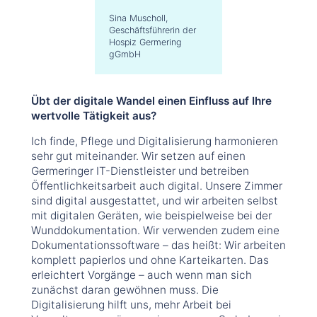
Sina Muscholl,
Geschäftsführerin der
Hospiz Germering
gGmbH
Übt der digitale Wandel einen Einfluss auf Ihre
wertvolle Tätigkeit aus?
Ich finde, Pflege und Digitalisierung harmonieren
sehr gut miteinander. Wir setzen auf einen
Germeringer IT-Dienstleister und betreiben
Öffentlichkeitsarbeit auch digital. Unsere Zimmer
sind digital ausgestattet, und wir arbeiten selbst
mit digitalen Geräten, wie beispielweise bei der
Wunddokumentation. Wir verwenden zudem eine
Dokumentationssoftware – das heißt: Wir arbeiten
komplett papierlos und ohne Karteikarten. Das
erleichtert Vorgänge – auch wenn man sich
zunächst daran gewöhnen muss. Die
Digitalisierung hilft uns, mehr Arbeit bei