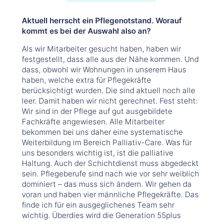
Aktuell herrscht ein Pflegenotstand. Worauf
kommt es bei der Auswahl also an?
Als wir Mitarbeiter gesucht haben, haben wir
festgestellt, dass alle aus der Nähe kommen. Und
dass, obwohl wir Wohnungen in unserem Haus
haben, welche extra für Pflegekräfte
berücksichtigt wurden. Die sind aktuell noch alle
leer. Damit haben wir nicht gerechnet. Fest steht:
Wir sind in der Pflege auf gut ausgebildete
Fachkräfte angewiesen. Alle Mitarbeiter
bekommen bei uns daher eine systematische
Weiterbildung im Bereich Palliativ-Care. Was für
uns besonders wichtig ist, ist die palliative
Haltung. Auch der Schichtdienst muss abgedeckt
sein. Pflegeberufe sind nach wie vor sehr weiblich
dominiert – das muss sich ändern. Wir gehen da
voran und haben vier männliche Pflegekräfte. Das
finde ich für ein ausgeglichenes Team sehr
wichtig. Überdies wird die Generation 55plus