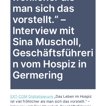
man sich das
vorstellt.“ –
Interview mit
Sina Muscholl,
Geschäftsführeri
n vom Hospiz in
Germering
EXT-COM
Digitalisierung
„Das Leben im Hospiz
ist viel fröhlicher als man sich das vorstellt.“ –