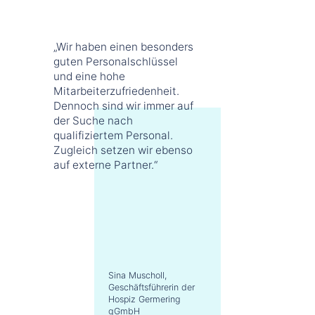
„Wir haben einen besonders
guten Personalschlüssel
und eine hohe
Mitarbeiterzufriedenheit.
Dennoch sind wir immer auf
der Suche nach
qualifiziertem Personal.
Zugleich setzen wir ebenso
auf externe Partner.“
Sina Muscholl,
Geschäftsführerin der
Hospiz Germering
gGmbH