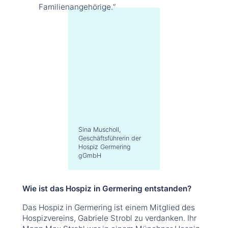
Familienangehörige.“
Sina Muscholl,
Geschäftsführerin der
Hospiz Germering
gGmbH
Wie ist das Hospiz in Germering entstanden?
Das Hospiz in Germering ist einem Mitglied des
Hospizvereins, Gabriele Strobl zu verdanken. Ihr