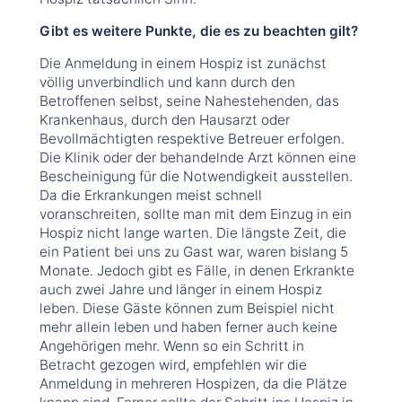
Gibt es weitere Punkte, die es zu beachten gilt?
Die Anmeldung in einem Hospiz ist zunächst
völlig unverbindlich und kann durch den
Betroffenen selbst, seine Nahestehenden, das
Krankenhaus, durch den Hausarzt oder
Bevollmächtigten respektive Betreuer erfolgen.
Die Klinik oder der behandelnde Arzt können eine
Bescheinigung für die Notwendigkeit ausstellen.
Da die Erkrankungen meist schnell
voranschreiten, sollte man mit dem Einzug in ein
Hospiz nicht lange warten. Die längste Zeit, die
ein Patient bei uns zu Gast war, waren bislang 5
Monate. Jedoch gibt es Fälle, in denen Erkrankte
auch zwei Jahre und länger in einem Hospiz
leben. Diese Gäste können zum Beispiel nicht
mehr allein leben und haben ferner auch keine
Angehörigen mehr. Wenn so ein Schritt in
Betracht gezogen wird, empfehlen wir die
Anmeldung in mehreren Hospizen, da die Plätze