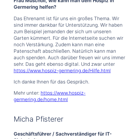
Frau Muscholl, wie kann man dem Hospiz in
Germering helfen?
Das Ehrenamt ist für uns ein großes Thema. Wir
sind immer dankbar für Unterstützung. Wir haben
zum Beispiel jemanden der sich um unseren
Garten kümmert. Für die Internetseite suchen wir
noch Verstärkung. Zudem kann man eine
Patenschaft abschließen. Natürlich kann man
auch spenden. Auch darüber freuen wir uns immer
sehr. Das geht ebenso digital. Und zwar unter
https://www.hospiz-germering.de/Hilfe.html
Ich danke Ihnen für das Gespräch.
Mehr unter:
https://www.hospiz-
germering.de/home.html
Micha Pfisterer
Geschäftsführer / Sachverständiger für IT-