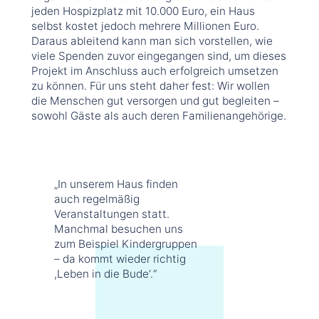
jeden Hospizplatz mit 10.000 Euro, ein Haus
selbst kostet jedoch mehrere Millionen Euro.
Daraus ableitend kann man sich vorstellen, wie
viele Spenden zuvor eingegangen sind, um dieses
Projekt im Anschluss auch erfolgreich umsetzen
zu können. Für uns steht daher fest: Wir wollen
die Menschen gut versorgen und gut begleiten –
sowohl Gäste als auch deren Familienangehörige.
„In unserem Haus finden
auch regelmäßig
Veranstaltungen statt.
Manchmal besuchen uns
zum Beispiel Kindergruppen
– da kommt wieder richtig
,Leben in die Bude‘.“