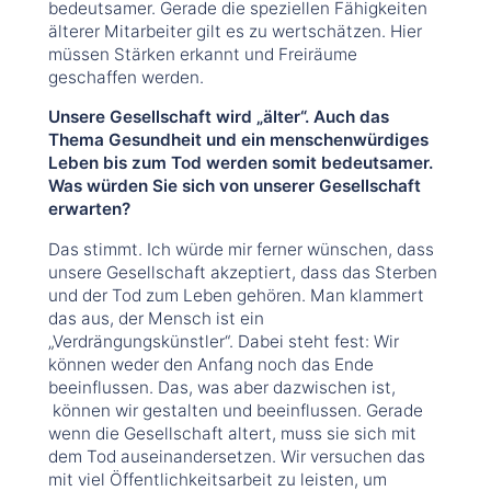
bedeutsamer. Gerade die speziellen Fähigkeiten
älterer Mitarbeiter gilt es zu wertschätzen. Hier
müssen Stärken erkannt und Freiräume
geschaffen werden.
Unsere Gesellschaft wird „älter“. Auch das
Thema Gesundheit und ein menschenwürdiges
Leben bis zum Tod werden somit bedeutsamer.
Was würden Sie sich von unserer Gesellschaft
erwarten?
Das stimmt. Ich würde mir ferner wünschen, dass
unsere Gesellschaft akzeptiert, dass das Sterben
und der Tod zum Leben gehören. Man klammert
das aus, der Mensch ist ein
„Verdrängungskünstler“. Dabei steht fest: Wir
können weder den Anfang noch das Ende
beeinflussen. Das, was aber dazwischen ist,
können wir gestalten und beeinflussen. Gerade
wenn die Gesellschaft altert, muss sie sich mit
dem Tod auseinandersetzen. Wir versuchen das
mit viel Öffentlichkeitsarbeit zu leisten, um