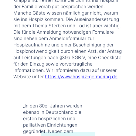
knapp sind. Ferner sollte der Schritt ins Hospiz in
der Familie vorab gut besprochen werden.
Manche Gäste wissen nämlich gar nicht, warum
sie ins Hospiz kommen. Die Auseinandersetzung
mit dem Thema Sterben und Tod ist aber wichtig.
Die für die Anmeldung notwendigen Formulare
sind neben dem Anmeldeformular zur
Hospizaufnahme und einer Bescheinigung der
Hospiznotwendigkeit durch einen Arzt, der Antrag
auf Leistungen nach §39a SGB V, eine Checkliste
für den Einzug sowie vorvertragliche
Informationen. Wir informieren dazu auf unserer
Website unter
https://www.hospiz-germering.de
„In den 80er Jahren wurden
ebenso in Deutschland die
ersten hospizlichen und
palliativen Einrichtungen
gegründet. Neben dem