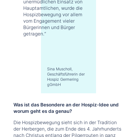
unermüdlichen Einsatz von
Hauptamtlichen, wurde die
Hospizbewegung vor allem
vom Engagement vieler
Bürgerinnen und Bürger
getragen.“
Sina Muscholl,
Geschäftsführerin der
Hospiz Germering
gGmbH
Was ist das Besondere an der Hospiz-Idee und
worum geht es da genau?
Die Hospizbewegung sieht sich in der Tradition
der Herbergen, die zum Ende des 4. Jahrhunderts
nach Christus entlang der Pilgerrouten in ganz