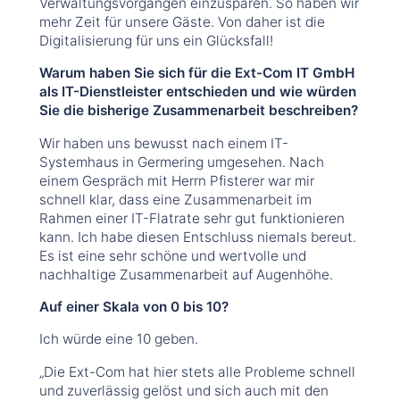
Verwaltungsvorgängen einzusparen. So haben wir
mehr Zeit für unsere Gäste. Von daher ist die
Digitalisierung für uns ein Glücksfall!
Warum haben Sie sich für die Ext-Com IT GmbH
als IT-Dienstleister entschieden und wie würden
Sie die bisherige Zusammenarbeit beschreiben?
Wir haben uns bewusst nach einem IT-
Systemhaus in Germering umgesehen. Nach
einem Gespräch mit Herrn Pfisterer war mir
schnell klar, dass eine Zusammenarbeit im
Rahmen einer IT-Flatrate sehr gut funktionieren
kann. Ich habe diesen Entschluss niemals bereut.
Es ist eine sehr schöne und wertvolle und
nachhaltige Zusammenarbeit auf Augenhöhe.
Auf einer Skala von 0 bis 10?
Ich würde eine 10 geben.
„Die Ext-Com hat hier stets alle Probleme schnell
und zuverlässig gelöst und sich auch mit den