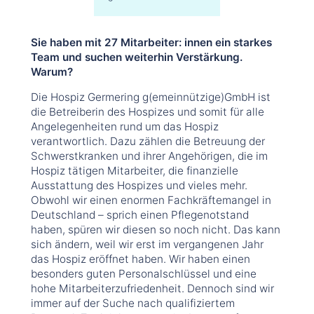
Sie haben mit 27 Mitarbeiter: innen ein starkes
Team und suchen weiterhin Verstärkung.
Warum?
Die Hospiz Germering g(emeinnützige)GmbH ist
die Betreiberin des Hospizes und somit für alle
Angelegenheiten rund um das Hospiz
verantwortlich. Dazu zählen die Betreuung der
Schwerstkranken und ihrer Angehörigen, die im
Hospiz tätigen Mitarbeiter, die finanzielle
Ausstattung des Hospizes und vieles mehr.
Obwohl wir einen enormen Fachkräftemangel in
Deutschland – sprich einen Pflegenotstand
haben, spüren wir diesen so noch nicht. Das kann
sich ändern, weil wir erst im vergangenen Jahr
das Hospiz eröffnet haben. Wir haben einen
besonders guten Personalschlüssel und eine
hohe Mitarbeiterzufriedenheit. Dennoch sind wir
immer auf der Suche nach qualifiziertem