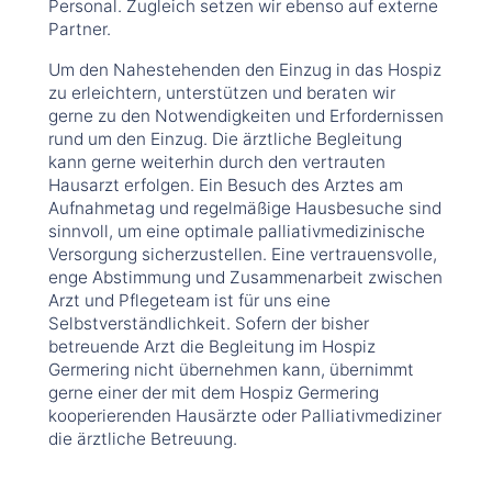
Personal. Zugleich setzen wir ebenso auf externe
Partner.
Um den Nahestehenden den Einzug in das Hospiz
zu erleichtern, unterstützen und beraten wir
gerne zu den Notwendigkeiten und Erfordernissen
rund um den Einzug. Die ärztliche Begleitung
kann gerne weiterhin durch den vertrauten
Hausarzt erfolgen. Ein Besuch des Arztes am
Aufnahmetag und regelmäßige Hausbesuche sind
sinnvoll, um eine optimale palliativmedizinische
Versorgung sicherzustellen. Eine vertrauensvolle,
enge Abstimmung und Zusammenarbeit zwischen
Arzt und Pflegeteam ist für uns eine
Selbstverständlichkeit. Sofern der bisher
betreuende Arzt die Begleitung im Hospiz
Germering nicht übernehmen kann, übernimmt
gerne einer der mit dem Hospiz Germering
kooperierenden Hausärzte oder Palliativmediziner
die ärztliche Betreuung.